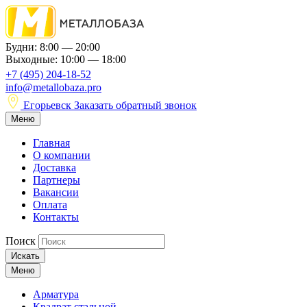
Будни: 8:00 — 20:00
Выходные: 10:00 — 18:00
+7 (495) 204-18-52
info@metallobaza.pro
Егорьевск
Заказать обратный звонок
Меню
Главная
О компании
Доставка
Партнеры
Вакансии
Оплата
Контакты
Поиск
Искать
Меню
Арматура
Квадрат стальной