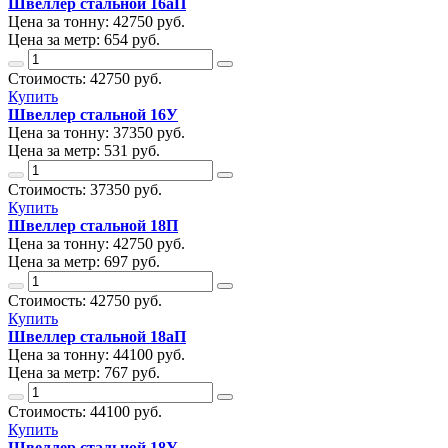
Швеллер стальной 16аП
Цена за тонну:
42750
руб.
Цена за метр:
654 руб.
Стоимость:
42750
руб.
Купить
Швеллер стальной 16У
Цена за тонну:
37350
руб.
Цена за метр:
531 руб.
Стоимость:
37350
руб.
Купить
Швеллер стальной 18П
Цена за тонну:
42750
руб.
Цена за метр:
697 руб.
Стоимость:
42750
руб.
Купить
Швеллер стальной 18аП
Цена за тонну:
44100
руб.
Цена за метр:
767 руб.
Стоимость:
44100
руб.
Купить
Швеллер стальной 18У