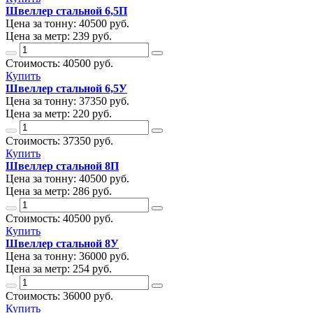
Швеллер стальной 6,5П
Цена за тонну:
40500
руб.
Цена за метр:
239 руб.
Стоимость:
40500
руб.
Купить
Швеллер стальной 6,5У
Цена за тонну:
37350
руб.
Цена за метр:
220 руб.
Стоимость:
37350
руб.
Купить
Швеллер стальной 8П
Цена за тонну:
40500
руб.
Цена за метр:
286 руб.
Стоимость:
40500
руб.
Купить
Швеллер стальной 8У
Цена за тонну:
36000
руб.
Цена за метр:
254 руб.
Стоимость:
36000
руб.
Купить