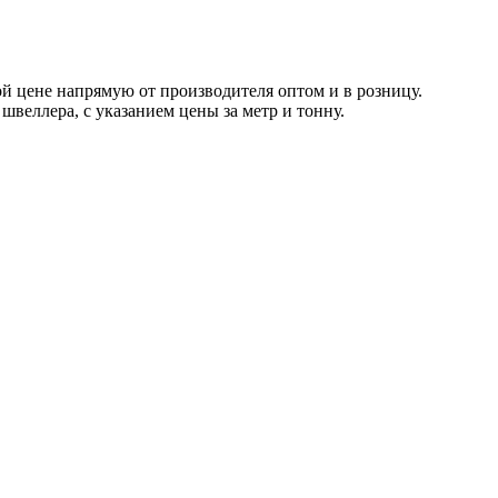
й цене напрямую от производителя оптом и в розницу.
швеллера, с указанием цены за метр и тонну.