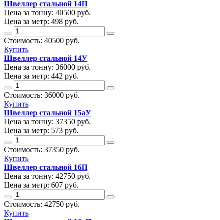
Швеллер стальной 14П
Цена за тонну:
40500
руб.
Цена за метр:
498 руб.
Стоимость:
40500
руб.
Купить
Швеллер стальной 14У
Цена за тонну:
36000
руб.
Цена за метр:
442 руб.
Стоимость:
36000
руб.
Купить
Швеллер стальной 15аУ
Цена за тонну:
37350
руб.
Цена за метр:
573 руб.
Стоимость:
37350
руб.
Купить
Швеллер стальной 16П
Цена за тонну:
42750
руб.
Цена за метр:
607 руб.
Стоимость:
42750
руб.
Купить