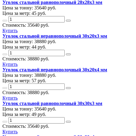
Уголок стальной равнополочный 28х28х3 мм
Цена за тонну:
35640
руб.
Цена за метр:
45 руб.
Стоимость:
35640
руб.
Купить
Уголок стальной неравнополочный 30х20х3 мм
Цена за тонну:
38880
руб.
Цена за метр:
44 руб.
Стоимость:
38880
руб.
Купить
Уголок стальной неравнополочный 30х20х4 мм
Цена за тонну:
38880
руб.
Цена за метр:
57 руб.
Стоимость:
38880
руб.
Купить
Уголок стальной равнополочный 30х30х3 мм
Цена за тонну:
35640
руб.
Цена за метр:
49 руб.
Стоимость:
35640
руб.
Купить