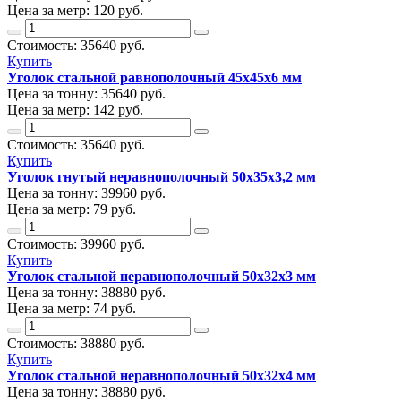
Цена за метр:
120 руб.
Стоимость:
35640
руб.
Купить
Уголок стальной равнополочный 45х45х6 мм
Цена за тонну:
35640
руб.
Цена за метр:
142 руб.
Стоимость:
35640
руб.
Купить
Уголок гнутый неравнополочный 50х35х3,2 мм
Цена за тонну:
39960
руб.
Цена за метр:
79 руб.
Стоимость:
39960
руб.
Купить
Уголок стальной неравнополочный 50х32х3 мм
Цена за тонну:
38880
руб.
Цена за метр:
74 руб.
Стоимость:
38880
руб.
Купить
Уголок стальной неравнополочный 50х32х4 мм
Цена за тонну:
38880
руб.