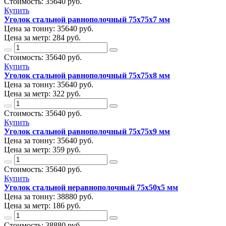
Стоимость:
35640
руб.
Купить
Уголок стальной равнополочный 75х75х7 мм
Цена за тонну:
35640
руб.
Цена за метр:
284 руб.
Стоимость:
35640
руб.
Купить
Уголок стальной равнополочный 75х75х8 мм
Цена за тонну:
35640
руб.
Цена за метр:
322 руб.
Стоимость:
35640
руб.
Купить
Уголок стальной равнополочный 75х75х9 мм
Цена за тонну:
35640
руб.
Цена за метр:
359 руб.
Стоимость:
35640
руб.
Купить
Уголок стальной неравнополочный 75х50х5 мм
Цена за тонну:
38880
руб.
Цена за метр:
186 руб.
Стоимость:
38880
руб.