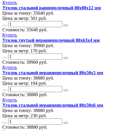
Купить
Уголок стальной равнополочный 80х80х12 мм
Цена за тонну:
35640
руб.
Цена за метр:
501 руб.
Стоимость:
35640
руб.
Купить
Уголок гнутый неравнополочный 80х63х4 мм
Цена за тонну:
39960
руб.
Цена за метр:
170 руб.
Стоимость:
39960
руб.
Купить
Уголок стальной неравнополочный 80х50х5 мм
Цена за тонну:
38880
руб.
Цена за метр:
194 руб.
Стоимость:
38880
руб.
Купить
Уголок стальной неравнополочный 80х50х6 мм
Цена за тонну:
38880
руб.
Цена за метр:
230 руб.
Стоимость:
38880
руб.