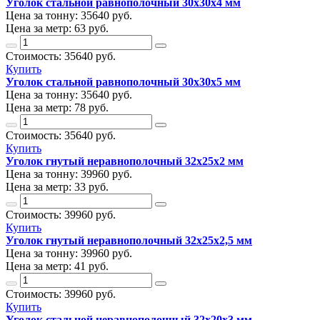
Уголок стальной равнополочный 30х30х4 мм
Цена за тонну:
35640
руб.
Цена за метр:
63 руб.
Стоимость:
35640
руб.
Купить
Уголок стальной равнополочный 30х30х5 мм
Цена за тонну:
35640
руб.
Цена за метр:
78 руб.
Стоимость:
35640
руб.
Купить
Уголок гнутый неравнополочный 32х25х2 мм
Цена за тонну:
39960
руб.
Цена за метр:
33 руб.
Стоимость:
39960
руб.
Купить
Уголок гнутый неравнополочный 32х25х2,5 мм
Цена за тонну:
39960
руб.
Цена за метр:
41 руб.
Стоимость:
39960
руб.
Купить
Уголок стальной неравнополочный 32х20х3 мм