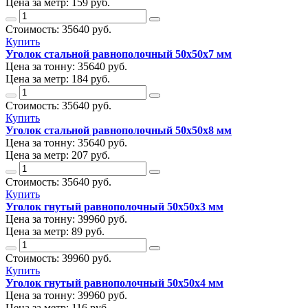
Цена за метр:
159 руб.
Стоимость:
35640
руб.
Купить
Уголок стальной равнополочный 50х50х7 мм
Цена за тонну:
35640
руб.
Цена за метр:
184 руб.
Стоимость:
35640
руб.
Купить
Уголок стальной равнополочный 50х50х8 мм
Цена за тонну:
35640
руб.
Цена за метр:
207 руб.
Стоимость:
35640
руб.
Купить
Уголок гнутый равнополочный 50х50х3 мм
Цена за тонну:
39960
руб.
Цена за метр:
89 руб.
Стоимость:
39960
руб.
Купить
Уголок гнутый равнополочный 50х50х4 мм
Цена за тонну:
39960
руб.
Цена за метр:
116 руб.