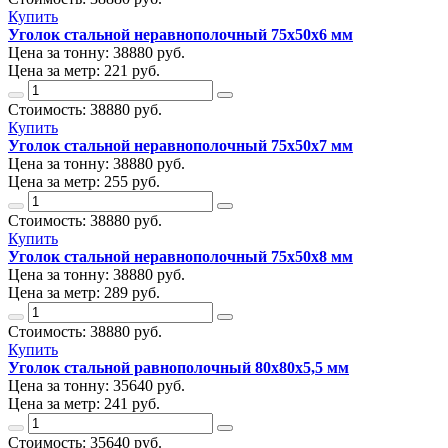
Купить
Уголок стальной неравнополочный 75х50х6 мм
Цена за тонну:
38880
руб.
Цена за метр:
221 руб.
Стоимость:
38880
руб.
Купить
Уголок стальной неравнополочный 75х50х7 мм
Цена за тонну:
38880
руб.
Цена за метр:
255 руб.
Стоимость:
38880
руб.
Купить
Уголок стальной неравнополочный 75х50х8 мм
Цена за тонну:
38880
руб.
Цена за метр:
289 руб.
Стоимость:
38880
руб.
Купить
Уголок стальной равнополочный 80х80х5,5 мм
Цена за тонну:
35640
руб.
Цена за метр:
241 руб.
Стоимость:
35640
руб.