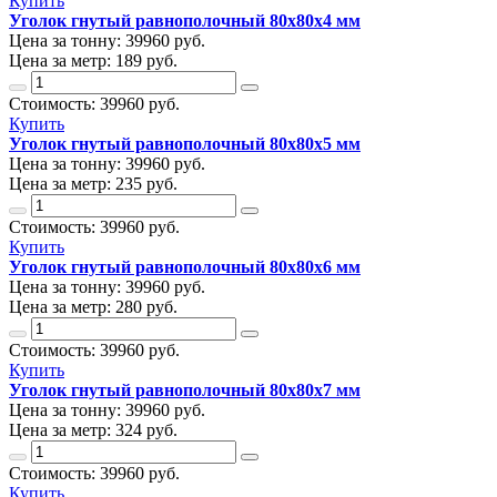
Купить
Уголок гнутый равнополочный 80х80х4 мм
Цена за тонну:
39960
руб.
Цена за метр:
189 руб.
Стоимость:
39960
руб.
Купить
Уголок гнутый равнополочный 80х80х5 мм
Цена за тонну:
39960
руб.
Цена за метр:
235 руб.
Стоимость:
39960
руб.
Купить
Уголок гнутый равнополочный 80х80х6 мм
Цена за тонну:
39960
руб.
Цена за метр:
280 руб.
Стоимость:
39960
руб.
Купить
Уголок гнутый равнополочный 80х80х7 мм
Цена за тонну:
39960
руб.
Цена за метр:
324 руб.
Стоимость:
39960
руб.
Купить