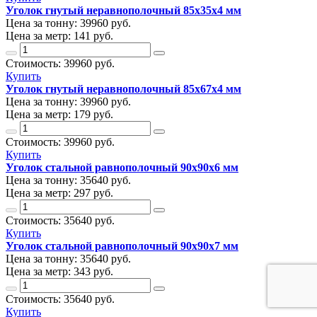
Уголок гнутый неравнополочный 85х35х4 мм
Цена за тонну:
39960
руб.
Цена за метр:
141 руб.
Стоимость:
39960
руб.
Купить
Уголок гнутый неравнополочный 85х67х4 мм
Цена за тонну:
39960
руб.
Цена за метр:
179 руб.
Стоимость:
39960
руб.
Купить
Уголок стальной равнополочный 90х90х6 мм
Цена за тонну:
35640
руб.
Цена за метр:
297 руб.
Стоимость:
35640
руб.
Купить
Уголок стальной равнополочный 90х90х7 мм
Цена за тонну:
35640
руб.
Цена за метр:
343 руб.
Стоимость:
35640
руб.
Купить