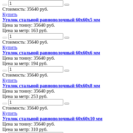
Стоимость:
35640
руб.
Купить
Уголок стальной равнополочный 60х60х5 мм
Цена за тонну:
35640
руб.
Цена за метр:
163 руб.
Стоимость:
35640
руб.
Купить
Уголок стальной равнополочный 60х60х6 мм
Цена за тонну:
35640
руб.
Цена за метр:
194 руб.
Стоимость:
35640
руб.
Купить
Уголок стальной равнополочный 60х60х8 мм
Цена за тонну:
35640
руб.
Цена за метр:
253 руб.
Стоимость:
35640
руб.
Купить
Уголок стальной равнополочный 60х60х10 мм
Цена за тонну:
35640
руб.
Цена за метр:
310 руб.