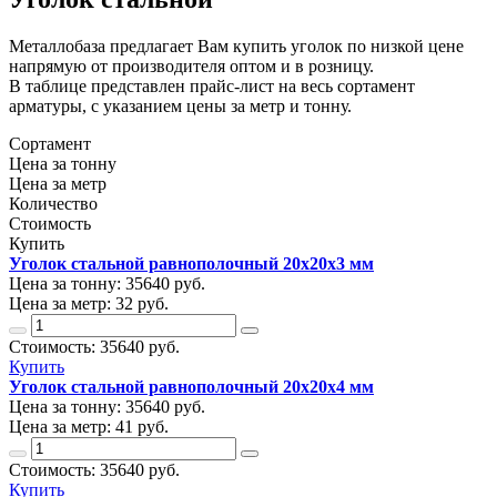
Металлобаза предлагает Вам купить уголок по низкой цене
напрямую от производителя оптом и в розницу.
В таблице представлен прайс-лист на весь сортамент
арматуры, с указанием цены за метр и тонну.
Сортамент
Цена за тонну
Цена за метр
Количество
Стоимость
Купить
Уголок стальной равнополочный 20х20х3 мм
Цена за тонну:
35640
руб.
Цена за метр:
32 руб.
Стоимость:
35640
руб.
Купить
Уголок стальной равнополочный 20х20х4 мм
Цена за тонну:
35640
руб.
Цена за метр:
41 руб.
Стоимость:
35640
руб.
Купить