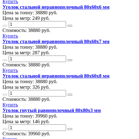
Купить
Уголок стальной неравнополочный 80х60х6 мм
Цена за тонну:
38880
руб.
Цена за метр:
249 руб.
Стоимость:
38880
руб.
Купить
Уголок стальной неравнополочный 80х60х7 мм
Цена за тонну:
38880
руб.
Цена за метр:
287 руб.
Стоимость:
38880
руб.
Купить
Уголок стальной неравнополочный 80х60х8 мм
Цена за тонну:
38880
руб.
Цена за метр:
326 руб.
Стоимость:
38880
руб.
Купить
Уголок гнутый равнополочный 80х80х3 мм
Цена за тонну:
39960
руб.
Цена за метр:
146 руб.
Стоимость:
39960
руб.