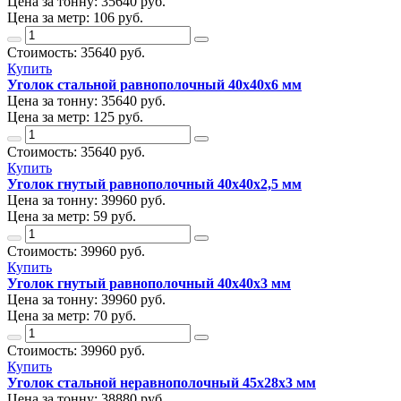
Цена за тонну:
35640
руб.
Цена за метр:
106 руб.
Стоимость:
35640
руб.
Купить
Уголок стальной равнополочный 40х40х6 мм
Цена за тонну:
35640
руб.
Цена за метр:
125 руб.
Стоимость:
35640
руб.
Купить
Уголок гнутый равнополочный 40х40х2,5 мм
Цена за тонну:
39960
руб.
Цена за метр:
59 руб.
Стоимость:
39960
руб.
Купить
Уголок гнутый равнополочный 40х40х3 мм
Цена за тонну:
39960
руб.
Цена за метр:
70 руб.
Стоимость:
39960
руб.
Купить
Уголок стальной неравнополочный 45х28х3 мм
Цена за тонну:
38880
руб.