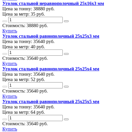
Уголок стальной неравнополочный 25х16х3 мм
Цена за тонну:
38880
руб.
Цена за метр:
35 руб.
Стоимость:
38880
руб.
Купить
Уголок стальной равнополочный 25х25х3 мм
Цена за тонну:
35640
руб.
Цена за метр:
40 руб.
Стоимость:
35640
руб.
Купить
Уголок стальной равнополочный 25х25х4 мм
Цена за тонну:
35640
руб.
Цена за метр:
52 руб.
Стоимость:
35640
руб.
Купить
Уголок стальной равнополочный 25х25х5 мм
Цена за тонну:
35640
руб.
Цена за метр:
64 руб.
Стоимость:
35640
руб.
Купить