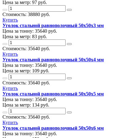
Цена за метр:
97 руб.
Стоимость:
38880
руб.
Купить
Уголок стальной равнополочный 50х50х3 мм
Цена за тонну:
35640
руб.
Цена за метр:
83 руб.
Стоимость:
35640
руб.
Купить
Уголок стальной равнополочный 50х50х4 мм
Цена за тонну:
35640
руб.
Цена за метр:
109 руб.
Стоимость:
35640
руб.
Купить
Уголок стальной равнополочный 50х50х5 мм
Цена за тонну:
35640
руб.
Цена за метр:
134 руб.
Стоимость:
35640
руб.
Купить
Уголок стальной равнополочный 50х50х6 мм
Цена за тонну:
35640
руб.