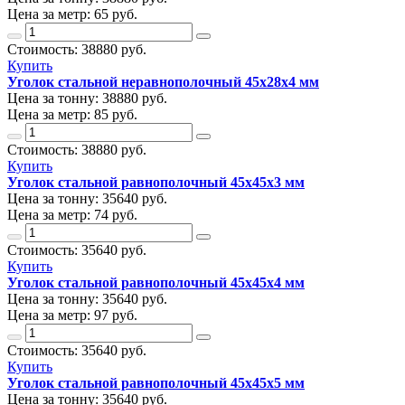
Цена за метр:
65 руб.
Стоимость:
38880
руб.
Купить
Уголок стальной неравнополочный 45х28х4 мм
Цена за тонну:
38880
руб.
Цена за метр:
85 руб.
Стоимость:
38880
руб.
Купить
Уголок стальной равнополочный 45х45х3 мм
Цена за тонну:
35640
руб.
Цена за метр:
74 руб.
Стоимость:
35640
руб.
Купить
Уголок стальной равнополочный 45х45х4 мм
Цена за тонну:
35640
руб.
Цена за метр:
97 руб.
Стоимость:
35640
руб.
Купить
Уголок стальной равнополочный 45х45х5 мм
Цена за тонну:
35640
руб.