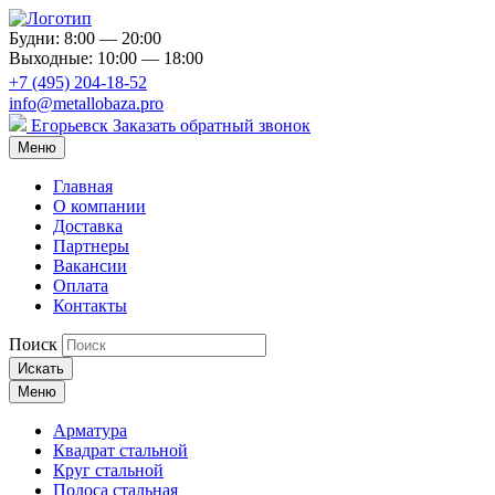
Будни: 8:00 — 20:00
Выходные: 10:00 — 18:00
+7 (495) 204-18-52
info@metallobaza.pro
Егорьевск
Заказать обратный звонок
Меню
Главная
О компании
Доставка
Партнеры
Вакансии
Оплата
Контакты
Поиск
Искать
Меню
Арматура
Квадрат стальной
Круг стальной
Полоса стальная