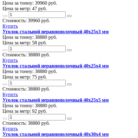
Цена за тонну:
39960
руб.
Цена за метр:
47 руб.
Стоимость:
39960
руб.
Купить
Уголок стальной неравнополочный 40х25х3 мм
Цена за тонну:
38880
руб.
Цена за метр:
58 руб.
Стоимость:
38880
руб.
Купить
Уголок стальной неравнополочный 40х25х4 мм
Цена за тонну:
38880
руб.
Цена за метр:
75 руб.
Стоимость:
38880
руб.
Купить
Уголок стальной неравнополочный 40х25х5 мм
Цена за тонну:
38880
руб.
Цена за метр:
92 руб.
Стоимость:
38880
руб.
Купить
Уголок стальной неравнополочный 40х30х4 мм