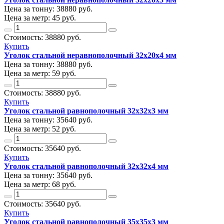
Цена за тонну:
38880
руб.
Цена за метр:
45 руб.
Стоимость:
38880
руб.
Купить
Уголок стальной неравнополочный 32х20х4 мм
Цена за тонну:
38880
руб.
Цена за метр:
59 руб.
Стоимость:
38880
руб.
Купить
Уголок стальной равнополочный 32х32х3 мм
Цена за тонну:
35640
руб.
Цена за метр:
52 руб.
Стоимость:
35640
руб.
Купить
Уголок стальной равнополочный 32х32х4 мм
Цена за тонну:
35640
руб.
Цена за метр:
68 руб.
Стоимость:
35640
руб.
Купить
Уголок стальной равнополочный 35х35х3 мм