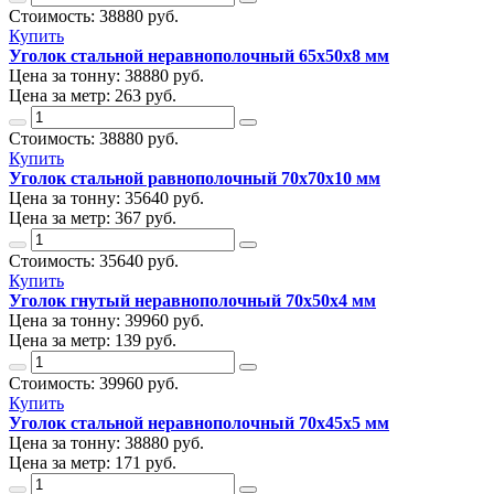
Стоимость:
38880
руб.
Купить
Уголок стальной неравнополочный 65х50х8 мм
Цена за тонну:
38880
руб.
Цена за метр:
263 руб.
Стоимость:
38880
руб.
Купить
Уголок стальной равнополочный 70х70х10 мм
Цена за тонну:
35640
руб.
Цена за метр:
367 руб.
Стоимость:
35640
руб.
Купить
Уголок гнутый неравнополочный 70х50х4 мм
Цена за тонну:
39960
руб.
Цена за метр:
139 руб.
Стоимость:
39960
руб.
Купить
Уголок стальной неравнополочный 70х45х5 мм
Цена за тонну:
38880
руб.
Цена за метр:
171 руб.