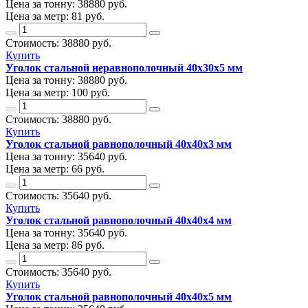
Цена за тонну:
38880
руб.
Цена за метр:
81 руб.
Стоимость:
38880
руб.
Купить
Уголок стальной неравнополочный 40х30х5 мм
Цена за тонну:
38880
руб.
Цена за метр:
100 руб.
Стоимость:
38880
руб.
Купить
Уголок стальной равнополочный 40х40х3 мм
Цена за тонну:
35640
руб.
Цена за метр:
66 руб.
Стоимость:
35640
руб.
Купить
Уголок стальной равнополочный 40х40х4 мм
Цена за тонну:
35640
руб.
Цена за метр:
86 руб.
Стоимость:
35640
руб.
Купить
Уголок стальной равнополочный 40х40х5 мм