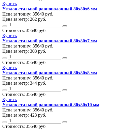
Купить
Уголок стальной равнополочный 80х80х6 мм
Цена за тонну:
35640
руб.
Цена за метр:
262 руб.
Стоимость:
35640
руб.
Купить
Уголок стальной равнополочный 80х80х7 мм
Цена за тонну:
35640
руб.
Цена за метр:
303 руб.
Стоимость:
35640
руб.
Купить
Уголок стальной равнополочный 80х80х8 мм
Цена за тонну:
35640
руб.
Цена за метр:
344 руб.
Стоимость:
35640
руб.
Купить
Уголок стальной равнополочный 80х80х10 мм
Цена за тонну:
35640
руб.
Цена за метр:
423 руб.
Стоимость:
35640
руб.