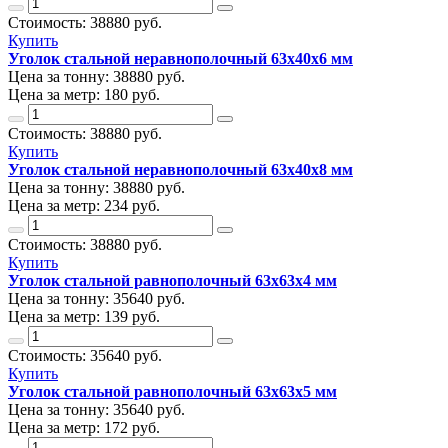
Стоимость:
38880
руб.
Купить
Уголок стальной неравнополочный 63х40х6 мм
Цена за тонну:
38880
руб.
Цена за метр:
180 руб.
Стоимость:
38880
руб.
Купить
Уголок стальной неравнополочный 63х40х8 мм
Цена за тонну:
38880
руб.
Цена за метр:
234 руб.
Стоимость:
38880
руб.
Купить
Уголок стальной равнополочный 63х63х4 мм
Цена за тонну:
35640
руб.
Цена за метр:
139 руб.
Стоимость:
35640
руб.
Купить
Уголок стальной равнополочный 63х63х5 мм
Цена за тонну:
35640
руб.
Цена за метр:
172 руб.