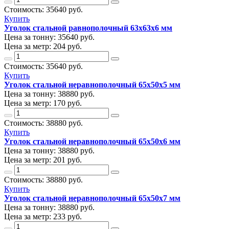
Стоимость:
35640
руб.
Купить
Уголок стальной равнополочный 63х63х6 мм
Цена за тонну:
35640
руб.
Цена за метр:
204 руб.
Стоимость:
35640
руб.
Купить
Уголок стальной неравнополочный 65х50х5 мм
Цена за тонну:
38880
руб.
Цена за метр:
170 руб.
Стоимость:
38880
руб.
Купить
Уголок стальной неравнополочный 65х50х6 мм
Цена за тонну:
38880
руб.
Цена за метр:
201 руб.
Стоимость:
38880
руб.
Купить
Уголок стальной неравнополочный 65х50х7 мм
Цена за тонну:
38880
руб.
Цена за метр:
233 руб.