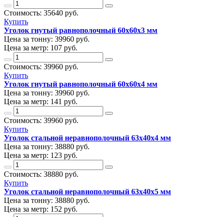
Стоимость:
35640
руб.
Купить
Уголок гнутый равнополочный 60х60х3 мм
Цена за тонну:
39960
руб.
Цена за метр:
107 руб.
Стоимость:
39960
руб.
Купить
Уголок гнутый равнополочный 60х60х4 мм
Цена за тонну:
39960
руб.
Цена за метр:
141 руб.
Стоимость:
39960
руб.
Купить
Уголок стальной неравнополочный 63х40х4 мм
Цена за тонну:
38880
руб.
Цена за метр:
123 руб.
Стоимость:
38880
руб.
Купить
Уголок стальной неравнополочный 63х40х5 мм
Цена за тонну:
38880
руб.
Цена за метр:
152 руб.