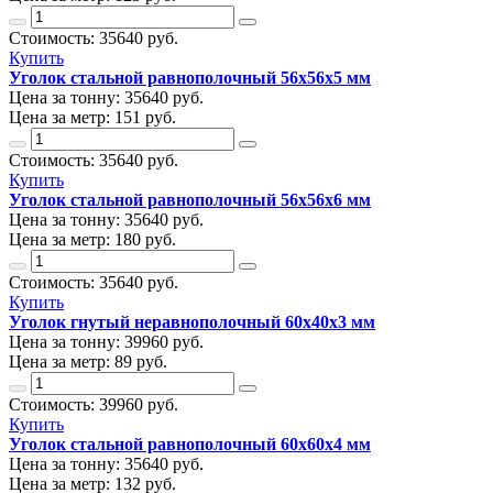
Стоимость:
35640
руб.
Купить
Уголок стальной равнополочный 56х56х5 мм
Цена за тонну:
35640
руб.
Цена за метр:
151 руб.
Стоимость:
35640
руб.
Купить
Уголок стальной равнополочный 56х56х6 мм
Цена за тонну:
35640
руб.
Цена за метр:
180 руб.
Стоимость:
35640
руб.
Купить
Уголок гнутый неравнополочный 60х40х3 мм
Цена за тонну:
39960
руб.
Цена за метр:
89 руб.
Стоимость:
39960
руб.
Купить
Уголок стальной равнополочный 60х60х4 мм
Цена за тонну:
35640
руб.
Цена за метр:
132 руб.