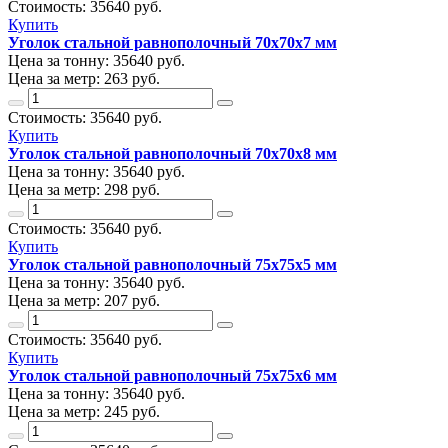
Стоимость:
35640
руб.
Купить
Уголок стальной равнополочный 70х70х7 мм
Цена за тонну:
35640
руб.
Цена за метр:
263 руб.
Стоимость:
35640
руб.
Купить
Уголок стальной равнополочный 70х70х8 мм
Цена за тонну:
35640
руб.
Цена за метр:
298 руб.
Стоимость:
35640
руб.
Купить
Уголок стальной равнополочный 75х75х5 мм
Цена за тонну:
35640
руб.
Цена за метр:
207 руб.
Стоимость:
35640
руб.
Купить
Уголок стальной равнополочный 75х75х6 мм
Цена за тонну:
35640
руб.
Цена за метр:
245 руб.