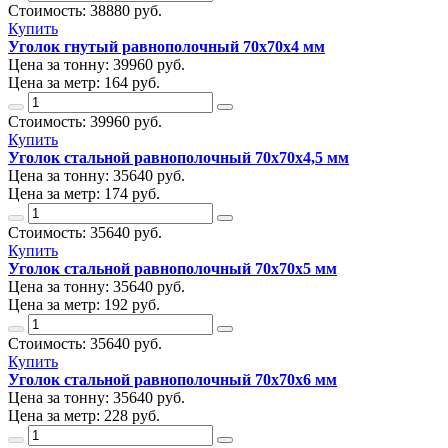
Стоимость:
38880
руб.
Купить
Уголок гнутый равнополочный 70х70х4 мм
Цена за тонну:
39960
руб.
Цена за метр:
164 руб.
Стоимость:
39960
руб.
Купить
Уголок стальной равнополочный 70х70х4,5 мм
Цена за тонну:
35640
руб.
Цена за метр:
174 руб.
Стоимость:
35640
руб.
Купить
Уголок стальной равнополочный 70х70х5 мм
Цена за тонну:
35640
руб.
Цена за метр:
192 руб.
Стоимость:
35640
руб.
Купить
Уголок стальной равнополочный 70х70х6 мм
Цена за тонну:
35640
руб.
Цена за метр:
228 руб.