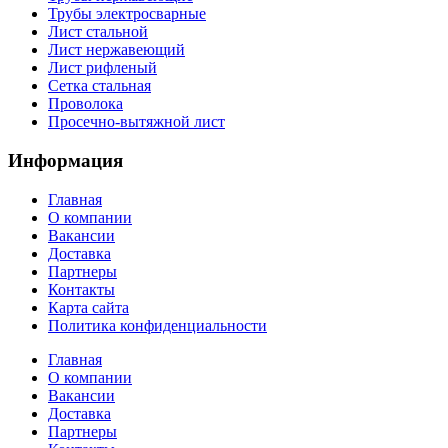
Трубы электросварные
Лист стальной
Лист нержавеющий
Лист рифленый
Сетка стальная
Проволока
Просечно-вытяжной лист
Информация
Главная
О компании
Вакансии
Доставка
Партнеры
Контакты
Карта сайта
Политика конфиденциальности
Главная
О компании
Вакансии
Доставка
Партнеры