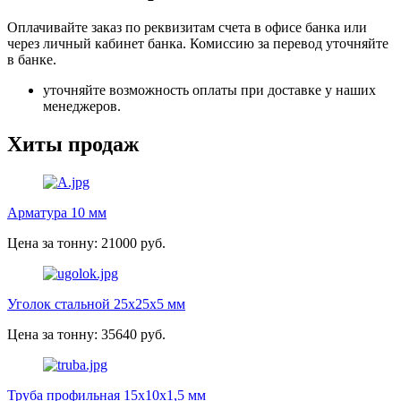
Оплачивайте заказ по реквизитам счета в офисе банка или
через личный кабинет банка. Комиссию за перевод уточняйте
в банке.
уточняйте возможность оплаты при доставке у наших
менеджеров.
Хиты продаж
Арматура 10 мм
Цена за тонну: 21000 руб.
Уголок стальной 25х25х5 мм
Цена за тонну: 35640 руб.
Труба профильная 15х10х1,5 мм