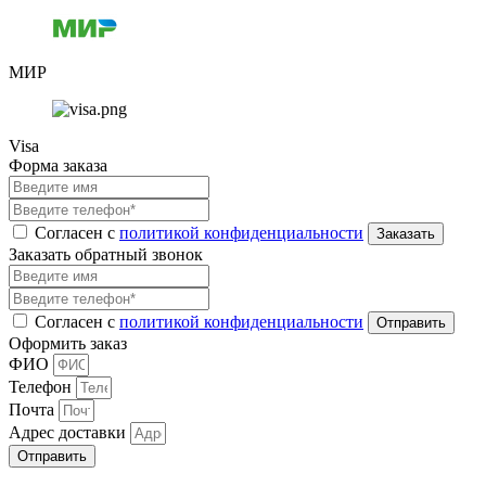
МИР
Visa
Форма заказа
Согласен с
политикой конфиденциальности
Заказать обратный звонок
Согласен с
политикой конфиденциальности
Оформить заказ
ФИО
Телефон
Почта
Адрес доставки
Отправить