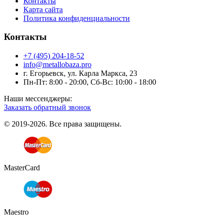
Контакты
Карта сайта
Политика конфиденциальности
Контакты
+7 (495) 204-18-52
info@metallobaza.pro
г. Егорьевск, ул. Карла Маркса, 23
Пн-Пт: 8:00 - 20:00, Сб-Вс: 10:00 - 18:00
Наши мессенджеры:
Заказать обратный звонок
© 2019-2026. Все права защищены.
MasterCard
Maestro