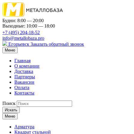
Будни: 8:00 — 20:00
Выходные: 10:00 — 18:00
+7 (495) 204-18-52
info@metallobaza.pro
Егорьевск
Заказать обратный звонок
Меню
Главная
О компании
Доставка
Партнеры
Вакансии
Оплата
Контакты
Поиск
Искать
Меню
Арматура
Квадрат стальной