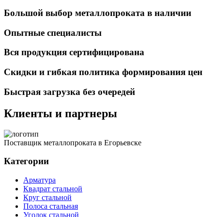
Большой выбор металлопроката в наличии
Опытные специалисты
Вся продукция сертифицирована
Скидки и гибкая политика формирования цен
Быстрая загрузка без очередей
Клиенты и партнеры
Поставщик металлопроката в Егорьевске
Категории
Арматура
Квадрат стальной
Круг стальной
Полоса стальная
Уголок стальной