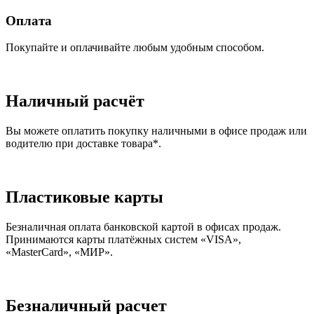
Оплата
Покупайте и оплачивайте любым удобным способом.
Наличный расчёт
Вы можете оплатить покупку наличными в офисе продаж или
водителю при доставке товара*.
Пластиковые карты
Безналичная оплата банковской картой в офисах продаж.
Принимаются карты платёжных систем «VISA»,
«MasterCard», «МИР».
Безналичный расчет