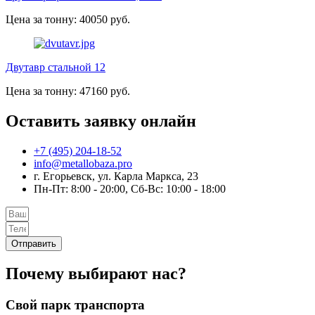
Цена за тонну: 40050 руб.
Двутавр стальной 12
Цена за тонну: 47160 руб.
Оставить заявку онлайн
+7 (495) 204-18-52
info@metallobaza.pro
г. Егорьевск, ул. Карла Маркса, 23
Пн-Пт: 8:00 - 20:00, Сб-Вс: 10:00 - 18:00
Отправить
Почему выбирают нас?
Свой парк транспорта