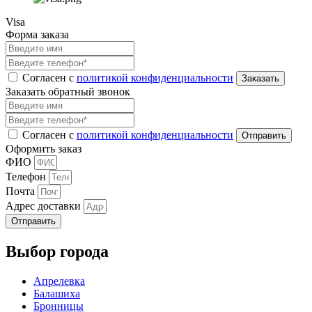
Visa
Форма заказа
Согласен с
политикой конфиденциальности
Заказать обратный звонок
Согласен с
политикой конфиденциальности
Оформить заказ
ФИО
Телефон
Почта
Адрес доставки
Отправить
Выбор города
Апрелевка
Балашиха
Бронницы