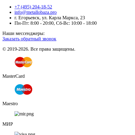
+7 (495) 204-18-52
info@metallobaza.pro
г. Егорьевск, ул. Карла Маркса, 23
Пн-Пт: 8:00 - 20:00, Сб-Вс: 10:00 - 18:00
Наши мессенджеры:
Заказать обратный звонок
© 2019-2026. Все права защищены.
MasterCard
Maestro
МИР