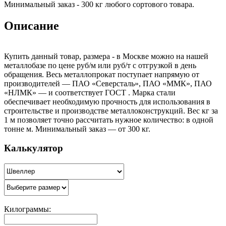
Минимальный заказ - 300 кг любого сортового товара.
Описание
Купить данный товар, размера - в Москве можно на нашей
металлобазе по цене руб/м или руб/т с отгрузкой в день
обращения. Весь металлопрокат поступает напрямую от
производителей — ПАО «Северсталь», ПАО «ММК», ПАО
«НЛМК» — и соответствует ГОСТ . Марка стали
обеспечивает необходимую прочность для использования в
строительстве и производстве металлоконструкций. Вес кг за
1 м позволяет точно рассчитать нужное количество: в одной
тонне м. Минимальный заказ — от 300 кг.
Калькулятор
Килограммы: