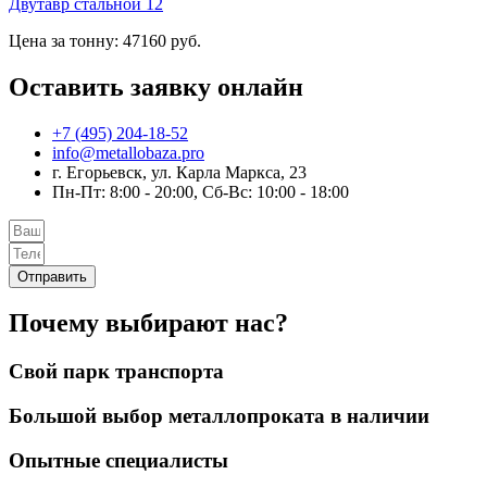
Двутавр стальной 12
Цена за тонну: 47160 руб.
Оставить заявку онлайн
+7 (495) 204-18-52
info@metallobaza.pro
г. Егорьевск, ул. Карла Маркса, 23
Пн-Пт: 8:00 - 20:00, Сб-Вс: 10:00 - 18:00
Отправить
Почему выбирают нас?
Свой парк транспорта
Большой выбор металлопроката в наличии
Опытные специалисты