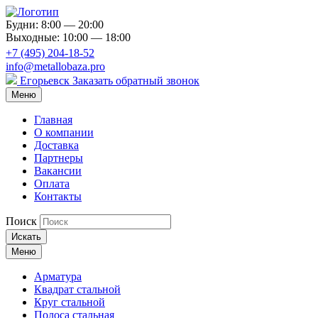
Будни: 8:00 — 20:00
Выходные: 10:00 — 18:00
+7 (495) 204-18-52
info@metallobaza.pro
Егорьевск
Заказать обратный звонок
Меню
Главная
О компании
Доставка
Партнеры
Вакансии
Оплата
Контакты
Поиск
Искать
Меню
Арматура
Квадрат стальной
Круг стальной
Полоса стальная