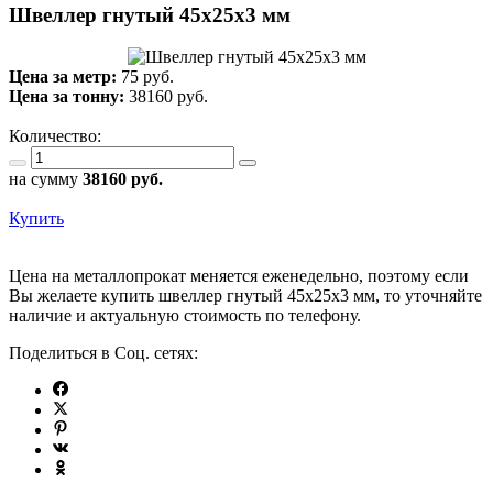
Швеллер гнутый 45х25х3 мм
Цена за метр:
75 руб.
Цена за тонну:
38160
руб.
Количество:
на сумму
38160
руб.
Купить
Цена на металлопрокат меняется еженедельно, поэтому если
Вы желаете купить швеллер гнутый 45х25х3 мм, то уточняйте
наличие и актуальную стоимость по телефону.
Поделиться в Соц. сетях: