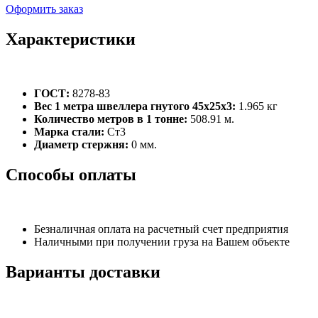
Оформить заказ
Характеристики
ГОСТ:
8278-83
Вес 1 метра швеллера гнутого 45х25х3:
1.965 кг
Количество метров в 1 тонне:
508.91 м.
Марка стали:
Ст3
Диаметр стержня:
0 мм.
Способы оплаты
Безналичная оплата на расчетный счет предприятия
Наличными при получении груза на Вашем объекте
Варианты доставки