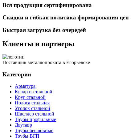
Вся продукция сертифицирована
Скидки и гибкая политика формирования цен
Быстрая загрузка без очередей
Клиенты и партнеры
Поставщик металлопроката в Егорьевске
Категории
Арматура
Квадрат стальной
Круг стальной
Полоса стальная
Уголок стальной
Швеллер стальной
Трубы профильные
Двутавр
Трубы бесшовные
Трубы ВГП