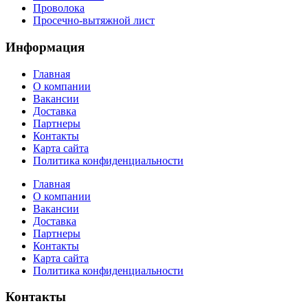
Проволока
Просечно-вытяжной лист
Информация
Главная
О компании
Вакансии
Доставка
Партнеры
Контакты
Карта сайта
Политика конфиденциальности
Главная
О компании
Вакансии
Доставка
Партнеры
Контакты
Карта сайта
Политика конфиденциальности
Контакты