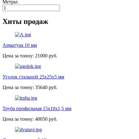
Метры:
Хиты продаж
Арматура 10 мм
Цена за тонну: 21000 руб.
Уголок стальной 25х25х5 мм
Цена за тонну: 35640 руб.
Труба профильная 15х10х1,5 мм
Цена за тонну: 40050 руб.