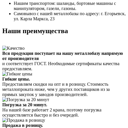
Нашим транспортом: шаланды, бортовые машины с
манипулятором, газели, газоны.
Самовывоз с нашей металлобазы по адресу: г. Егорьевск,
ул. Карла Маркса, 23
Наши преимущества
Вся продукция поступает на нашу металлобазу напрямую
от производителя
и соответствует ГОСТ. Необходимые сертификаты качества
предоставляем.
Гибкие цены.
Предоставляем скидки на опт и в розницу. Стоимость
металлопроката ниже, чем у других поставщиков из за
прямых закупок у заводов производителей.
Погрузка за 20 минут.
На нашей базе работает 2 крана, поэтому погрузка
осуществляется быстро и без очередей.
Продажа в розницу.