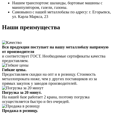
Нашим транспортом: шаланды, бортовые машины с
манипулятором, газели, газоны.
Самовывоз с нашей металлобазы по адресу: г. Егорьевск,
ул. Карла Маркса, 23
Наши преимущества
Вся продукция поступает на нашу металлобазу напрямую
от производителя
и соответствует ГОСТ. Необходимые сертификаты качества
предоставляем.
Гибкие цены.
Предоставляем скидки на опт и в розницу. Стоимость
металлопроката ниже, чем у других поставщиков из за
прямых закупок у заводов производителей.
Погрузка за 20 минут.
На нашей базе работает 2 крана, поэтому погрузка
осуществляется быстро и без очередей.
Продажа в розницу.