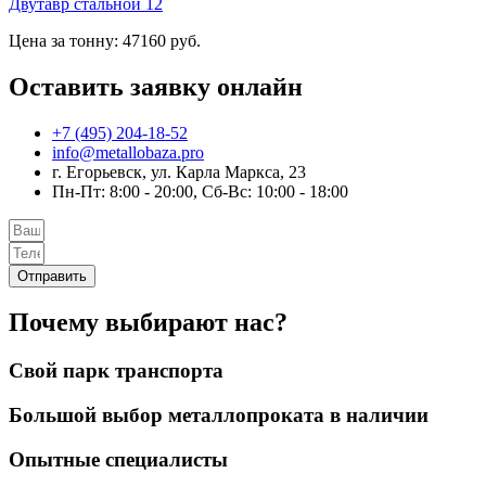
Двутавр стальной 12
Цена за тонну: 47160 руб.
Оставить заявку онлайн
+7 (495) 204-18-52
info@metallobaza.pro
г. Егорьевск, ул. Карла Маркса, 23
Пн-Пт: 8:00 - 20:00, Сб-Вс: 10:00 - 18:00
Отправить
Почему выбирают нас?
Свой парк транспорта
Большой выбор металлопроката в наличии
Опытные специалисты