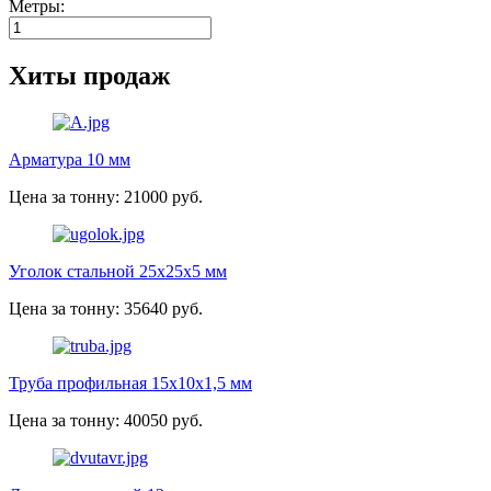
Метры:
Хиты продаж
Арматура 10 мм
Цена за тонну: 21000 руб.
Уголок стальной 25х25х5 мм
Цена за тонну: 35640 руб.
Труба профильная 15х10х1,5 мм
Цена за тонну: 40050 руб.