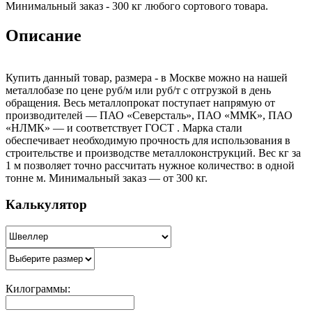
Минимальный заказ - 300 кг любого сортового товара.
Описание
Купить данный товар, размера - в Москве можно на нашей
металлобазе по цене руб/м или руб/т с отгрузкой в день
обращения. Весь металлопрокат поступает напрямую от
производителей — ПАО «Северсталь», ПАО «ММК», ПАО
«НЛМК» — и соответствует ГОСТ . Марка стали
обеспечивает необходимую прочность для использования в
строительстве и производстве металлоконструкций. Вес кг за
1 м позволяет точно рассчитать нужное количество: в одной
тонне м. Минимальный заказ — от 300 кг.
Калькулятор
Килограммы: