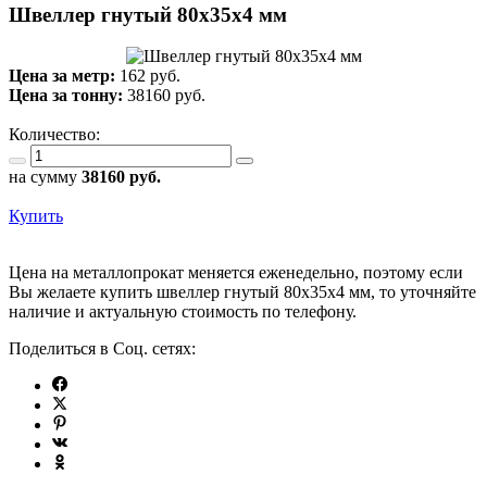
Швеллер гнутый 80х35х4 мм
Цена за метр:
162 руб.
Цена за тонну:
38160
руб.
Количество:
на сумму
38160
руб.
Купить
Цена на металлопрокат меняется еженедельно, поэтому если
Вы желаете купить швеллер гнутый 80х35х4 мм, то уточняйте
наличие и актуальную стоимость по телефону.
Поделиться в Соц. сетях: