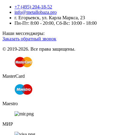
+7 (495) 204-18-52
info@metallobaza.pro
г. Егорьевск, ул. Карла Маркса, 23
Пн-Пт: 8:00 - 20:00, Сб-Вс: 10:00 - 18:00
Наши мессенджеры:
Заказать обратный звонок
© 2019-2026. Все права защищены.
MasterCard
Maestro
МИР