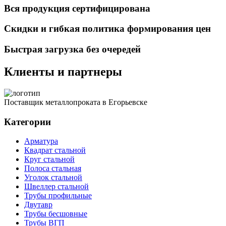
Вся продукция сертифицирована
Скидки и гибкая политика формирования цен
Быстрая загрузка без очередей
Клиенты и партнеры
Поставщик металлопроката в Егорьевске
Категории
Арматура
Квадрат стальной
Круг стальной
Полоса стальная
Уголок стальной
Швеллер стальной
Трубы профильные
Двутавр
Трубы бесшовные
Трубы ВГП