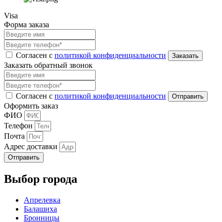
Visa
Форма заказа
Согласен с
политикой конфиденциальности
Заказать обратный звонок
Согласен с
политикой конфиденциальности
Оформить заказ
ФИО
Телефон
Почта
Адрес доставки
Отправить
Выбор города
Апрелевка
Балашиха
Бронницы