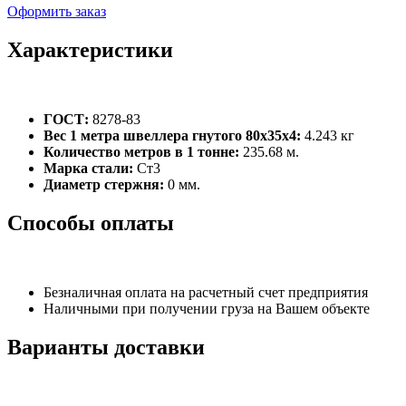
Оформить заказ
Характеристики
ГОСТ:
8278-83
Вес 1 метра швеллера гнутого 80х35х4:
4.243 кг
Количество метров в 1 тонне:
235.68 м.
Марка стали:
Ст3
Диаметр стержня:
0 мм.
Способы оплаты
Безналичная оплата на расчетный счет предприятия
Наличными при получении груза на Вашем объекте
Варианты доставки