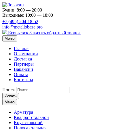
Будни: 8:00 — 20:00
Выходные: 10:00 — 18:00
+7 (495) 204-18-52
info@metallobaza.pro
Егорьевск
Заказать обратный звонок
Меню
Главная
О компании
Доставка
Партнеры
Вакансии
Оплата
Контакты
Поиск
Искать
Меню
Арматура
Квадрат стальной
Круг стальной
Полоса стальная