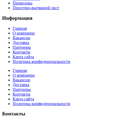
Проволока
Просечно-вытяжной лист
Информация
Главная
О компании
Вакансии
Доставка
Партнеры
Контакты
Карта сайта
Политика конфиденциальности
Главная
О компании
Вакансии
Доставка
Партнеры
Контакты
Карта сайта
Политика конфиденциальности
Контакты