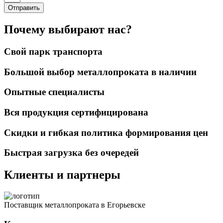
Отправить
Почему выбирают нас?
Свой парк транспорта
Большой выбор металлопроката в наличии
Опытные специалисты
Вся продукция сертифицирована
Скидки и гибкая политика формирования цен
Быстрая загрузка без очередей
Клиенты и партнеры
Поставщик металлопроката в Егорьевске