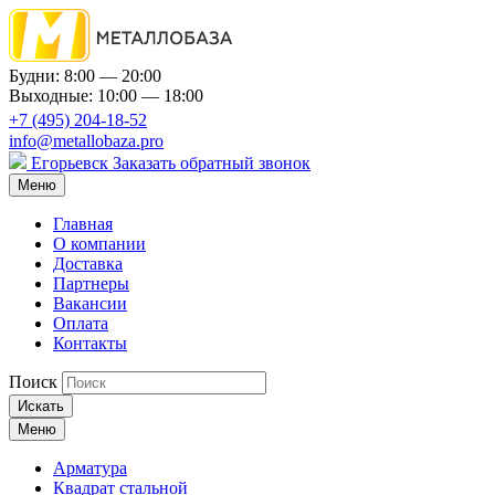
Будни: 8:00 — 20:00
Выходные: 10:00 — 18:00
+7 (495) 204-18-52
info@metallobaza.pro
Егорьевск
Заказать обратный звонок
Меню
Главная
О компании
Доставка
Партнеры
Вакансии
Оплата
Контакты
Поиск
Искать
Меню
Арматура
Квадрат стальной