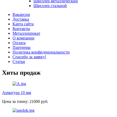
Швеллер металлический
Швеллер стальной
Вакансии
Доставка
Карта сайта
Контакты
Металлопрокат
О компании
Оплата
Партнеры
Политика конфиденциальности
Спасибо за заявку!
Статьи
Хиты продаж
Арматура 10 мм
Цена за тонну: 21000 руб.