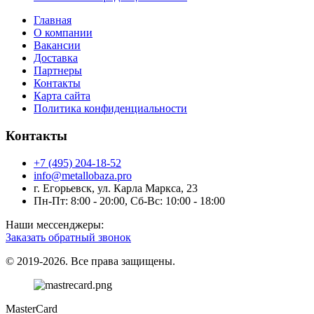
Главная
О компании
Вакансии
Доставка
Партнеры
Контакты
Карта сайта
Политика конфиденциальности
Контакты
+7 (495) 204-18-52
info@metallobaza.pro
г. Егорьевск, ул. Карла Маркса, 23
Пн-Пт: 8:00 - 20:00, Сб-Вс: 10:00 - 18:00
Наши мессенджеры:
Заказать обратный звонок
© 2019-2026. Все права защищены.
MasterCard