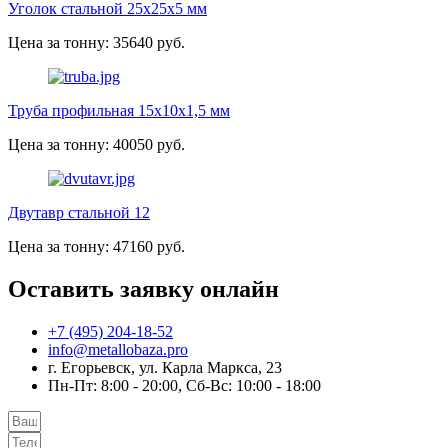
Уголок стальной 25х25х5 мм
Цена за тонну: 35640 руб.
Труба профильная 15х10х1,5 мм
Цена за тонну: 40050 руб.
Двутавр стальной 12
Цена за тонну: 47160 руб.
Оставить заявку онлайн
+7 (495) 204-18-52
info@metallobaza.pro
г. Егорьевск, ул. Карла Маркса, 23
Пн-Пт: 8:00 - 20:00, Сб-Вс: 10:00 - 18:00