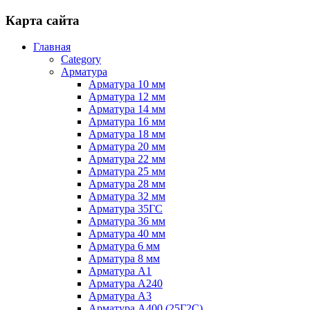
Карта сайта
Главная
Category
Арматура
Арматура 10 мм
Арматура 12 мм
Арматура 14 мм
Арматура 16 мм
Арматура 18 мм
Арматура 20 мм
Арматура 22 мм
Арматура 25 мм
Арматура 28 мм
Арматура 32 мм
Арматура 35ГС
Арматура 36 мм
Арматура 40 мм
Арматура 6 мм
Арматура 8 мм
Арматура А1
Арматура А240
Арматура А3
Арматура А400 (25Г2С)