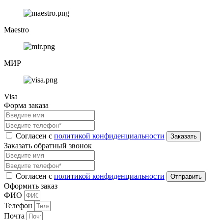
Maestro
МИР
Visa
Форма заказа
Согласен с
политикой конфиденциальности
Заказать обратный звонок
Согласен с
политикой конфиденциальности
Оформить заказ
ФИО
Телефон
Почта