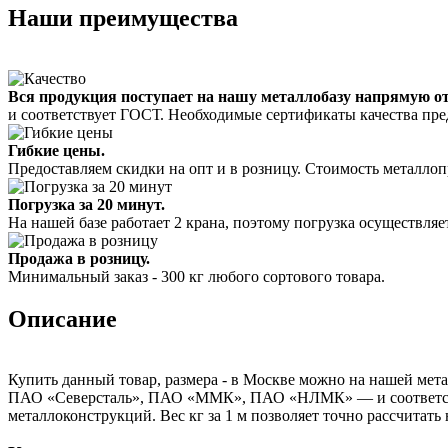
Наши преимущества
Вся продукция поступает на нашу металлобазу напрямую о
и соответствует ГОСТ. Необходимые сертификаты качества пре
Гибкие цены.
Предоставляем скидки на опт и в розницу. Стоимость металлоп
Погрузка за 20 минут.
На нашей базе работает 2 крана, поэтому погрузка осуществляет
Продажа в розницу.
Минимальный заказ - 300 кг любого сортового товара.
Описание
Купить данный товар, размера - в Москве можно на нашей мета
ПАО «Северсталь», ПАО «ММК», ПАО «НЛМК» — и соответствуе
металлоконструкций. Вес кг за 1 м позволяет точно рассчитать