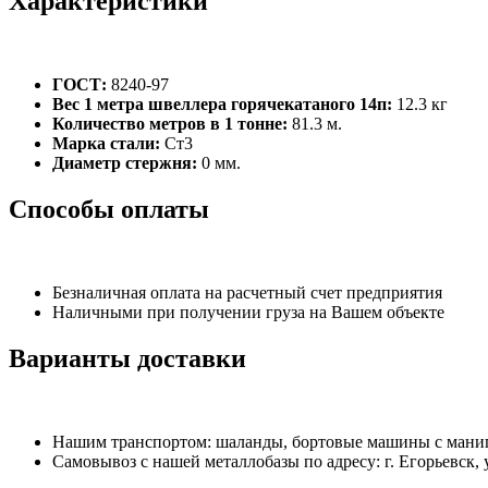
Характеристики
ГОСТ:
8240-97
Вес 1 метра швеллера горячекатаного 14п:
12.3 кг
Количество метров в 1 тонне:
81.3 м.
Марка стали:
Ст3
Диаметр стержня:
0 мм.
Способы оплаты
Безналичная оплата на расчетный счет предприятия
Наличными при получении груза на Вашем объекте
Варианты доставки
Нашим транспортом: шаланды, бортовые машины с манипу
Самовывоз с нашей металлобазы по адресу: г. Егорьевск, 