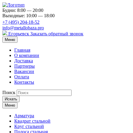
Будни: 8:00 — 20:00
Выходные: 10:00 — 18:00
+7 (495) 204-18-52
info@metallobaza.pro
Егорьевск
Заказать обратный звонок
Меню
Главная
О компании
Доставка
Партнеры
Вакансии
Оплата
Контакты
Поиск
Искать
Меню
Арматура
Квадрат стальной
Круг стальной
Полоса стальная