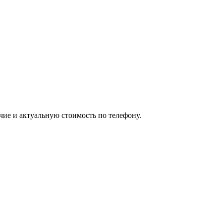
чие и актуальную стоимость по телефону.