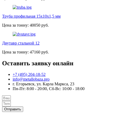
Труба профильная 15х10х1,5 мм
Цена за тонну: 40050 руб.
Двутавр стальной 12
Цена за тонну: 47160 руб.
Оставить заявку онлайн
+7 (495) 204-18-52
info@metallobaza.pro
г. Егорьевск, ул. Карла Маркса, 23
Пн-Пт: 8:00 - 20:00, Сб-Вс: 10:00 - 18:00
Отправить