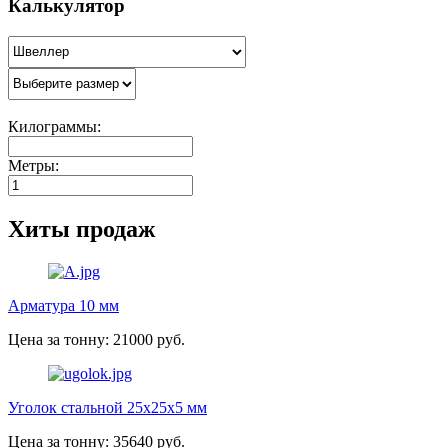
Калькулятор
Килограммы:
Метры:
Хиты продаж
Арматура 10 мм
Цена за тонну: 21000 руб.
Уголок стальной 25х25х5 мм
Цена за тонну: 35640 руб.