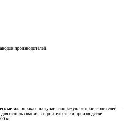
заводов производителей.
 Весь металлопрокат поступает напрямую от производителей —
я использования в строительстве и производстве
00 кг.