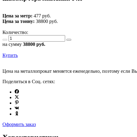
Цена за метр:
477 руб.
Цена за тонну:
38800
руб.
Количество:
на сумму
38800
руб.
Купить
Цена на металлопрокат меняется еженедельно, поэтому если Вы
Поделиться в Соц. сетях:
Оформить заказ