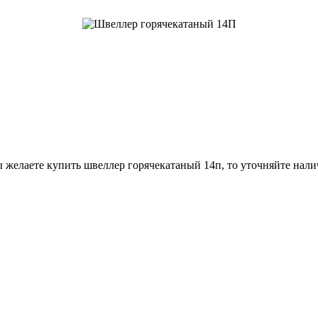
 желаете купить швеллер горячекатаный 14п, то уточняйте нали