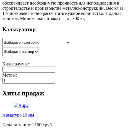
обеспечивает необходимую прочность для использования в
строительстве и производстве металлоконструкций. Вес кг за
1 м позволяет точно рассчитать нужное количество: в одной
тонне м. Минимальный заказ — от 300 кг.
Калькулятор
Килограммы:
Метры:
Хиты продаж
Арматура 10 мм
Цена за тонну: 21000 руб.