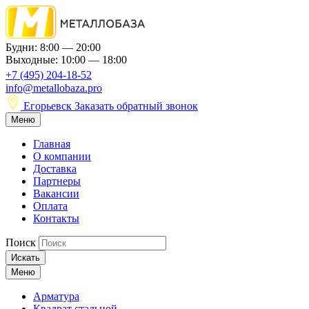
Будни: 8:00 — 20:00
Выходные: 10:00 — 18:00
+7 (495) 204-18-52
info@metallobaza.pro
Егорьевск
Заказать обратный звонок
Меню
Главная
О компании
Доставка
Партнеры
Вакансии
Оплата
Контакты
Поиск
Искать
Меню
Арматура
Квадрат стальной