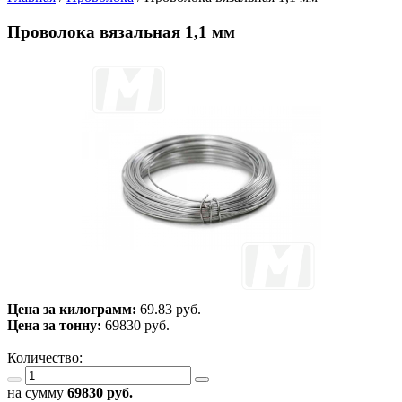
Проволока вязальная 1,1 мм
Цена за килограмм:
69.83 руб.
Цена за тонну:
69830
руб.
Количество:
на сумму
69830
руб.