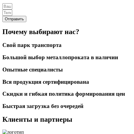
Отправить
Почему выбирают нас?
Свой парк транспорта
Большой выбор металлопроката в наличии
Опытные специалисты
Вся продукция сертифицирована
Скидки и гибкая политика формирования цен
Быстрая загрузка без очередей
Клиенты и партнеры