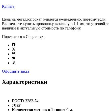
Купить
Цена на металлопрокат меняется еженедельно, поэтому если
Вы желаете купить проволоку вязальную 1,1 мм, то уточняйте
наличие и актуальную стоимость по телефону.
Поделиться в Соц. сетях:
Оформить заказ
Характеристики
ГОСТ:
3282-74
:
0 кг
Количество метров в 1 тонне:
0 м.