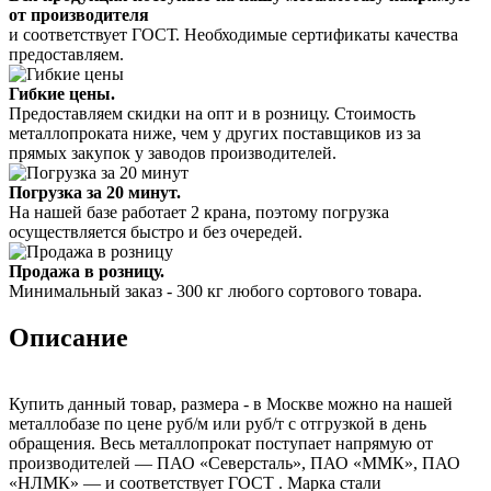
от производителя
и соответствует ГОСТ. Необходимые сертификаты качества
предоставляем.
Гибкие цены.
Предоставляем скидки на опт и в розницу. Стоимость
металлопроката ниже, чем у других поставщиков из за
прямых закупок у заводов производителей.
Погрузка за 20 минут.
На нашей базе работает 2 крана, поэтому погрузка
осуществляется быстро и без очередей.
Продажа в розницу.
Минимальный заказ - 300 кг любого сортового товара.
Описание
Купить данный товар, размера - в Москве можно на нашей
металлобазе по цене руб/м или руб/т с отгрузкой в день
обращения. Весь металлопрокат поступает напрямую от
производителей — ПАО «Северсталь», ПАО «ММК», ПАО
«НЛМК» — и соответствует ГОСТ . Марка стали