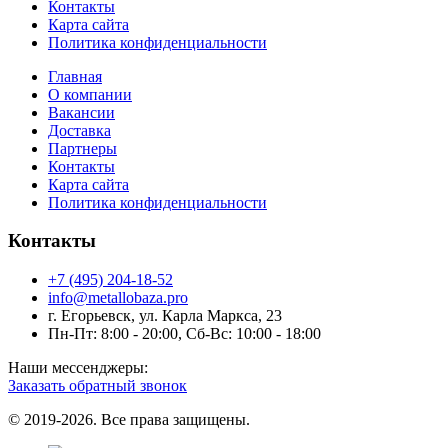
Контакты
Карта сайта
Политика конфиденциальности
Главная
О компании
Вакансии
Доставка
Партнеры
Контакты
Карта сайта
Политика конфиденциальности
Контакты
+7 (495) 204-18-52
info@metallobaza.pro
г. Егорьевск, ул. Карла Маркса, 23
Пн-Пт: 8:00 - 20:00, Сб-Вс: 10:00 - 18:00
Наши мессенджеры:
Заказать обратный звонок
© 2019-2026. Все права защищены.