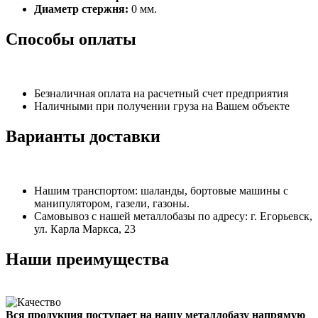
Диаметр стержня:
0 мм.
Способы оплаты
Безналичная оплата на расчетный счет предприятия
Наличными при получении груза на Вашем объекте
Варианты доставки
Нашим транспортом: шаланды, бортовые машины с
манипулятором, газели, газоны.
Самовывоз с нашей металлобазы по адресу: г. Егорьевск,
ул. Карла Маркса, 23
Наши преимущества
Вся продукция поступает на нашу металлобазу напрямую