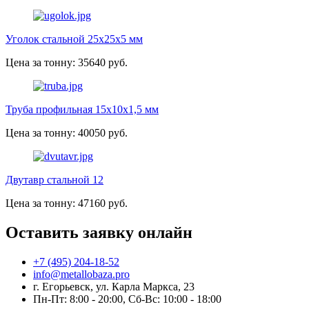
Уголок стальной 25х25х5 мм
Цена за тонну: 35640 руб.
Труба профильная 15х10х1,5 мм
Цена за тонну: 40050 руб.
Двутавр стальной 12
Цена за тонну: 47160 руб.
Оставить заявку онлайн
+7 (495) 204-18-52
info@metallobaza.pro
г. Егорьевск, ул. Карла Маркса, 23
Пн-Пт: 8:00 - 20:00, Сб-Вс: 10:00 - 18:00