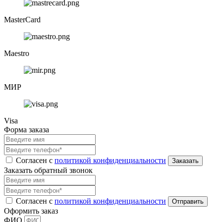
MasterCard
Maestro
МИР
Visa
Форма заказа
Согласен с
политикой конфиденциальности
Заказать обратный звонок
Согласен с
политикой конфиденциальности
Оформить заказ
ФИО