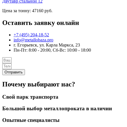
Двутавр стальной 12
Цена за тонну: 47160 руб.
Оставить заявку онлайн
+7 (495) 204-18-52
info@metallobaza.pro
г. Егорьевск, ул. Карла Маркса, 23
Пн-Пт: 8:00 - 20:00, Сб-Вс: 10:00 - 18:00
Отправить
Почему выбирают нас?
Свой парк транспорта
Большой выбор металлопроката в наличии
Опытные специалисты