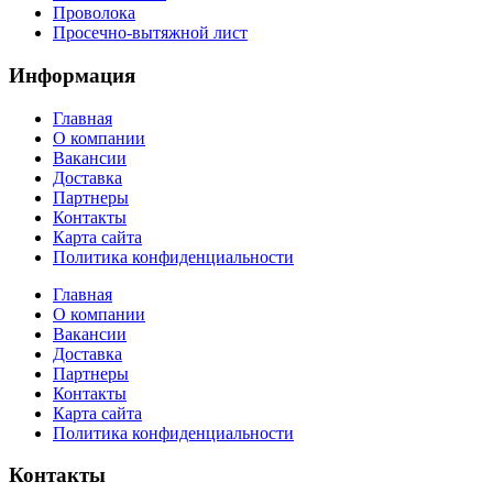
Проволока
Просечно-вытяжной лист
Информация
Главная
О компании
Вакансии
Доставка
Партнеры
Контакты
Карта сайта
Политика конфиденциальности
Главная
О компании
Вакансии
Доставка
Партнеры
Контакты
Карта сайта
Политика конфиденциальности
Контакты