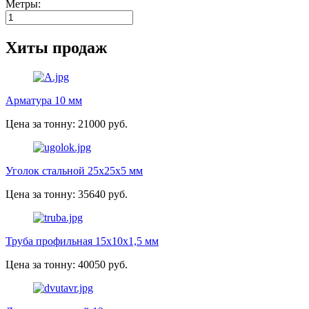
Метры:
Хиты продаж
Арматура 10 мм
Цена за тонну: 21000 руб.
Уголок стальной 25х25х5 мм
Цена за тонну: 35640 руб.
Труба профильная 15х10х1,5 мм
Цена за тонну: 40050 руб.