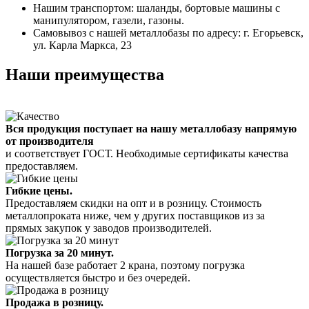
Нашим транспортом: шаланды, бортовые машины с
манипулятором, газели, газоны.
Самовывоз с нашей металлобазы по адресу: г. Егорьевск,
ул. Карла Маркса, 23
Наши преимущества
Вся продукция поступает на нашу металлобазу напрямую
от производителя
и соответствует ГОСТ. Необходимые сертификаты качества
предоставляем.
Гибкие цены.
Предоставляем скидки на опт и в розницу. Стоимость
металлопроката ниже, чем у других поставщиков из за
прямых закупок у заводов производителей.
Погрузка за 20 минут.
На нашей базе работает 2 крана, поэтому погрузка
осуществляется быстро и без очередей.
Продажа в розницу.