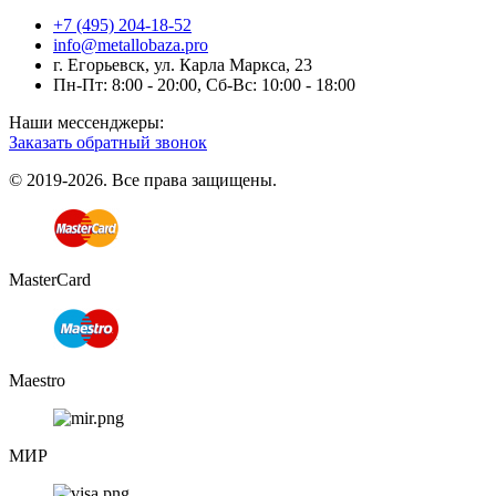
+7 (495) 204-18-52
info@metallobaza.pro
г. Егорьевск, ул. Карла Маркса, 23
Пн-Пт: 8:00 - 20:00, Сб-Вс: 10:00 - 18:00
Наши мессенджеры:
Заказать обратный звонок
© 2019-2026. Все права защищены.
MasterCard
Maestro
МИР