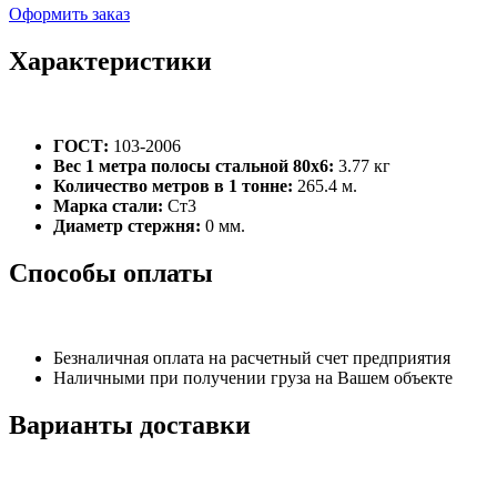
Оформить заказ
Характеристики
ГОСТ:
103-2006
Вес 1 метра полосы стальной 80х6:
3.77 кг
Количество метров в 1 тонне:
265.4 м.
Марка стали:
Ст3
Диаметр стержня:
0 мм.
Способы оплаты
Безналичная оплата на расчетный счет предприятия
Наличными при получении груза на Вашем объекте
Варианты доставки