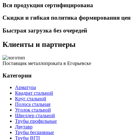
Вся продукция сертифицирована
Скидки и гибкая политика формирования цен
Быстрая загрузка без очередей
Клиенты и партнеры
Поставщик металлопроката в Егорьевске
Категории
Арматура
Квадрат стальной
Круг стальной
Полоса стальная
Уголок стальной
Швеллер стальной
Трубы профильные
Двутавр
Трубы бесшовные
Трубы ВГП