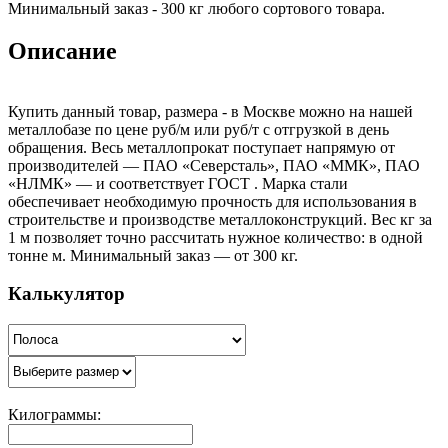
Минимальный заказ - 300 кг любого сортового товара.
Описание
Купить данный товар, размера - в Москве можно на нашей
металлобазе по цене руб/м или руб/т с отгрузкой в день
обращения. Весь металлопрокат поступает напрямую от
производителей — ПАО «Северсталь», ПАО «ММК», ПАО
«НЛМК» — и соответствует ГОСТ . Марка стали
обеспечивает необходимую прочность для использования в
строительстве и производстве металлоконструкций. Вес кг за
1 м позволяет точно рассчитать нужное количество: в одной
тонне м. Минимальный заказ — от 300 кг.
Калькулятор
Килограммы: