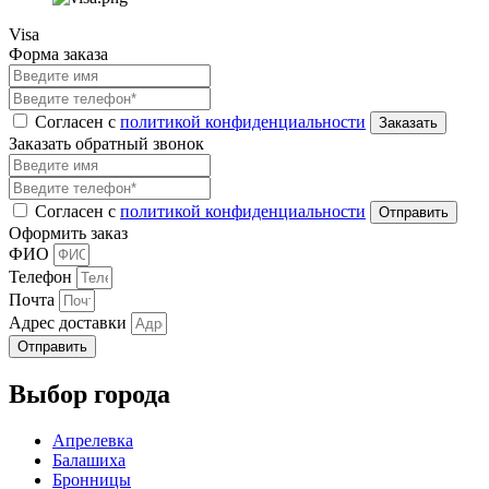
Visa
Форма заказа
Согласен с
политикой конфиденциальности
Заказать обратный звонок
Согласен с
политикой конфиденциальности
Оформить заказ
ФИО
Телефон
Почта
Адрес доставки
Отправить
Выбор города
Апрелевка
Балашиха
Бронницы