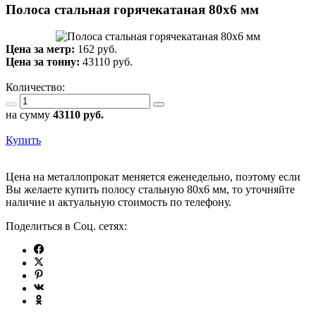
Полоса стальная горячекатаная 80х6 мм
Цена за метр:
162 руб.
Цена за тонну:
43110
руб.
Количество:
на сумму
43110
руб.
Купить
Цена на металлопрокат меняется еженедельно, поэтому если
Вы желаете купить полосу стальную 80х6 мм, то уточняйте
наличие и актуальную стоимость по телефону.
Поделиться в Соц. сетях: