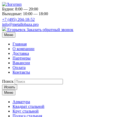
Будни: 8:00 — 20:00
Выходные: 10:00 — 18:00
+7 (495) 204-18-52
info@metallobaza.pro
Егорьевск
Заказать обратный звонок
Меню
Главная
О компании
Доставка
Партнеры
Вакансии
Оплата
Контакты
Поиск
Искать
Меню
Арматура
Квадрат стальной
Круг стальной
Полоса стальная