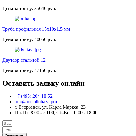
Цена за тонну: 35640 руб.
Труба профильная 15х10х1,5 мм
Цена за тонну: 40050 руб.
Двутавр стальной 12
Цена за тонну: 47160 руб.
Оставить заявку онлайн
+7 (495) 204-18-52
info@metallobaza.pro
г. Егорьевск, ул. Карла Маркса, 23
Пн-Пт: 8:00 - 20:00, Сб-Вс: 10:00 - 18:00