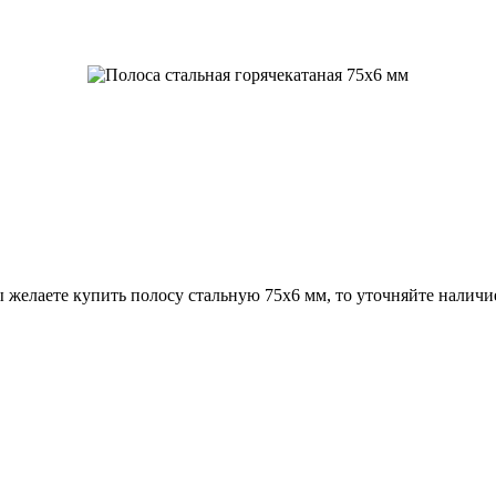
 желаете купить полосу стальную 75х6 мм, то уточняйте наличи