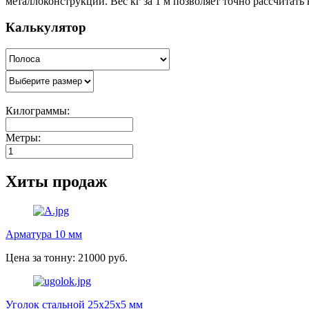
металлоконструкций. Вес кг за 1 м позволяет точно рассчитать
Калькулятор
Килограммы:
Метры:
Хиты продаж
Арматура 10 мм
Цена за тонну: 21000 руб.
Уголок стальной 25х25х5 мм