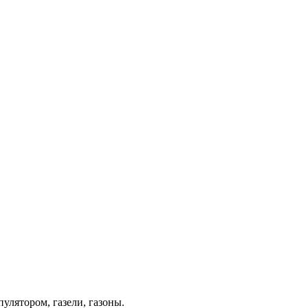
лятором, газели, газоны.