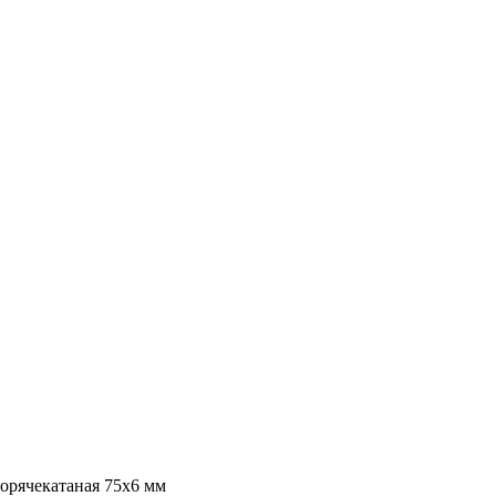
горячекатаная 75х6 мм