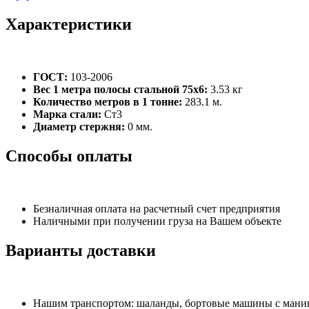
Характеристики
ГОСТ:
103-2006
Вес 1 метра полосы стальной 75х6:
3.53 кг
Количество метров в 1 тонне:
283.1 м.
Марка стали:
Ст3
Диаметр стержня:
0 мм.
Способы оплаты
Безналичная оплата на расчетный счет предприятия
Наличными при получении груза на Вашем объекте
Варианты доставки
Нашим транспортом: шаланды, бортовые машины с манипу