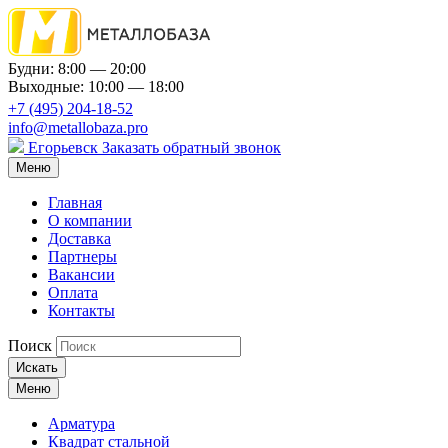
Будни: 8:00 — 20:00
Выходные: 10:00 — 18:00
+7 (495) 204-18-52
info@metallobaza.pro
Егорьевск
Заказать обратный звонок
Меню
Главная
О компании
Доставка
Партнеры
Вакансии
Оплата
Контакты
Поиск
Искать
Меню
Арматура
Квадрат стальной