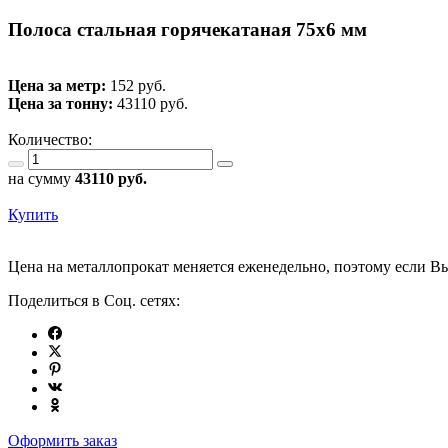
Полоса стальная горячекатаная 75х6 мм
Цена за метр:
152 руб.
Цена за тонну:
43110
руб.
Количество:
на сумму
43110
руб.
Купить
Цена на металлопрокат меняется еженедельно, поэтому если Вы
Поделиться в Соц. сетях:
Оформить заказ