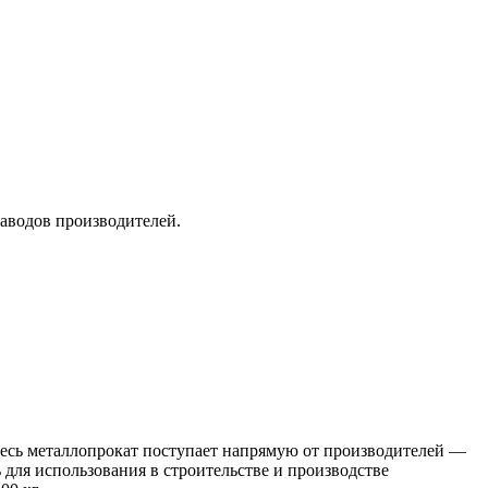
заводов производителей.
 Весь металлопрокат поступает напрямую от производителей —
я использования в строительстве и производстве