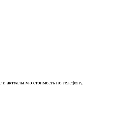
е и актуальную стоимость по телефону.