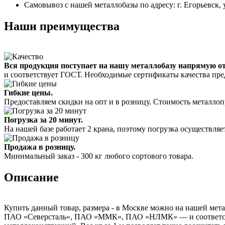
Самовывоз с нашей металлобазы по адресу: г. Егорьевск, 
Наши преимущества
Вся продукция поступает на нашу металлобазу напрямую о
и соответствует ГОСТ. Необходимые сертификаты качества пре
Гибкие цены.
Предоставляем скидки на опт и в розницу. Стоимость металлоп
Погрузка за 20 минут.
На нашей базе работает 2 крана, поэтому погрузка осуществляет
Продажа в розницу.
Минимальный заказ - 300 кг любого сортового товара.
Описание
Купить данный товар, размера - в Москве можно на нашей мета
ПАО «Северсталь», ПАО «ММК», ПАО «НЛМК» — и соответствуе