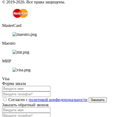
© 2019-2026. Все права защищены.
MasterCard
Maestro
МИР
Visa
Форма заказа
Согласен с
политикой конфиденциальности
Заказать обратный звонок