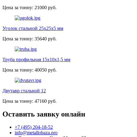
Цена за тонну: 21000 руб.
Уголок стальной 25х25х5 мм
Цена за тонну: 35640 руб.
Труба профильная 15х10х1,5 мм
Цена за тонну: 40050 руб.
Двутавр стальной 12
Цена за тонну: 47160 руб.
Оставить заявку онлайн
+7 (495) 204-18-52
info@metallobaza.pro