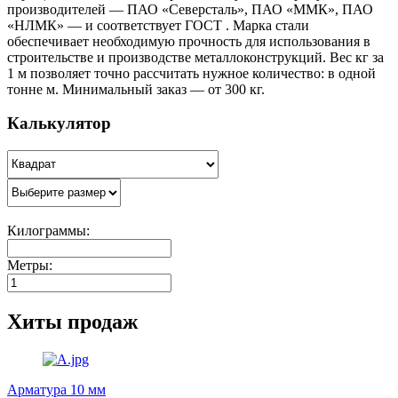
производителей — ПАО «Северсталь», ПАО «ММК», ПАО
«НЛМК» — и соответствует ГОСТ . Марка стали
обеспечивает необходимую прочность для использования в
строительстве и производстве металлоконструкций. Вес кг за
1 м позволяет точно рассчитать нужное количество: в одной
тонне м. Минимальный заказ — от 300 кг.
Калькулятор
Килограммы:
Метры:
Хиты продаж
Арматура 10 мм