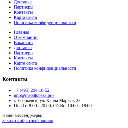
Доставка
Партнеры
Контакты
Карта сайта
Политика конфиденциальности
Главная
О компании
Вакансии
Доставка
Партнеры
Контакты
Карта сайта
Политика конфиденциальности
Контакты
+7 (495) 204-18-52
info@metallobaza.pro
г. Егорьевск, ул. Карла Маркса, 23
Пн-Пт: 8:00 - 20:00, Сб-Вс: 10:00 - 18:00
Наши мессенджеры:
Заказать обратный звонок