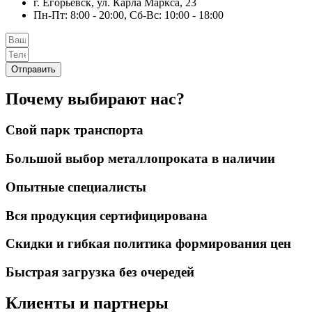
г. Егорьевск, ул. Карла Маркса, 23
Пн-Пт: 8:00 - 20:00, Сб-Вс: 10:00 - 18:00
Отправить
Почему выбирают нас?
Свой парк транспорта
Большой выбор металлопроката в наличии
Опытные специалисты
Вся продукция сертифицирована
Скидки и гибкая политика формирования цен
Быстрая загрузка без очередей
Клиенты и партнеры