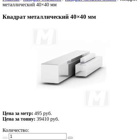
металлический 40×40 мм
Квадрат металлический 40×40 мм
Цена за метр:
495 руб.
Цена за тонну:
39410
руб.
Количество: