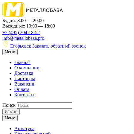
Будни: 8:00 — 20:00
Выходные: 10:00 — 18:00
+7 (495) 204-18-52
info@metallobaza.pro
Егорьевск
Заказать обратный звонок
Меню
Главная
О компании
Доставка
Партнеры
Вакансии
Оплата
Контакты
Поиск
Искать
Меню
Арматура
Квадрат стальной