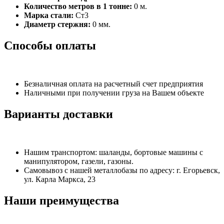
Количество метров в 1 тонне:
0 м.
Марка стали:
Ст3
Диаметр стержня:
0 мм.
Способы оплаты
Безналичная оплата на расчетный счет предприятия
Наличными при получении груза на Вашем объекте
Варианты доставки
Нашим транспортом: шаланды, бортовые машины с
манипулятором, газели, газоны.
Самовывоз с нашей металлобазы по адресу: г. Егорьевск,
ул. Карла Маркса, 23
Наши преимущества