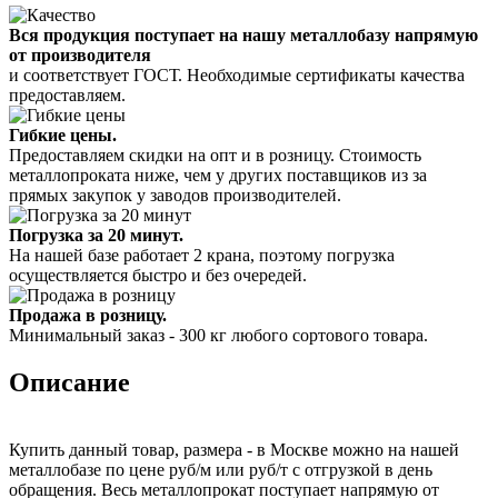
Вся продукция поступает на нашу металлобазу напрямую
от производителя
и соответствует ГОСТ. Необходимые сертификаты качества
предоставляем.
Гибкие цены.
Предоставляем скидки на опт и в розницу. Стоимость
металлопроката ниже, чем у других поставщиков из за
прямых закупок у заводов производителей.
Погрузка за 20 минут.
На нашей базе работает 2 крана, поэтому погрузка
осуществляется быстро и без очередей.
Продажа в розницу.
Минимальный заказ - 300 кг любого сортового товара.
Описание
Купить данный товар, размера - в Москве можно на нашей
металлобазе по цене руб/м или руб/т с отгрузкой в день
обращения. Весь металлопрокат поступает напрямую от