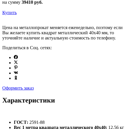
на сумму
39410
руб.
Купить
Цена на металлопрокат меняется еженедельно, поэтому если
Вы желаете купить квадрат металлический 40х40 мм, то
уточняйте наличие и актуальную стоимость по телефону.
Поделиться в Соц. сетях:
Оформить заказ
Характеристики
ГОСТ:
2591-88
Вес 1 метра квадрата металлического 40х40:
12.56 кг