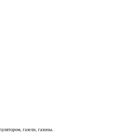
лятором, газели, газоны.