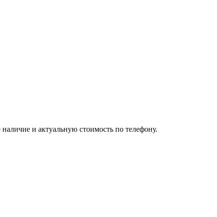
 наличие и актуальную стоимость по телефону.