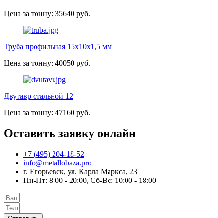
Цена за тонну: 35640 руб.
Труба профильная 15х10х1,5 мм
Цена за тонну: 40050 руб.
Двутавр стальной 12
Цена за тонну: 47160 руб.
Оставить заявку онлайн
+7 (495) 204-18-52
info@metallobaza.pro
г. Егорьевск, ул. Карла Маркса, 23
Пн-Пт: 8:00 - 20:00, Сб-Вс: 10:00 - 18:00