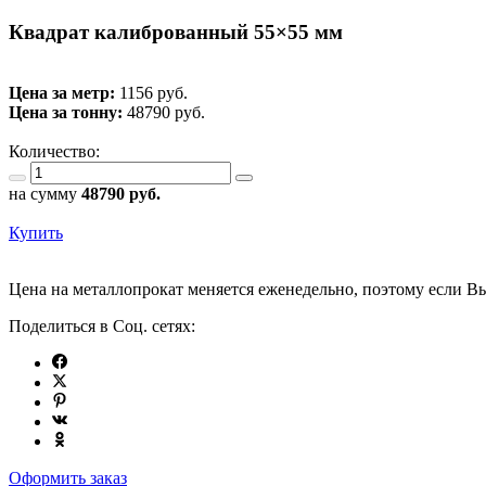
Квадрат калиброванный 55×55 мм
Цена за метр:
1156 руб.
Цена за тонну:
48790
руб.
Количество:
на сумму
48790
руб.
Купить
Цена на металлопрокат меняется еженедельно, поэтому если Вы
Поделиться в Соц. сетях:
Оформить заказ