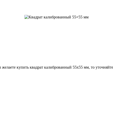
 желаете купить квадрат калиброванный 55х55 мм, то уточняйте