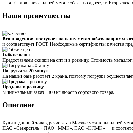
Самовывоз с нашей металлобазы по адресу: г. Егорьевск, 
Наши преимущества
Вся продукция поступает на нашу металлобазу напрямую о
и соответствует ГОСТ. Необходимые сертификаты качества пре
Гибкие цены.
Предоставляем скидки на опт и в розницу. Стоимость металлоп
Погрузка за 20 минут.
На нашей базе работает 2 крана, поэтому погрузка осуществляет
Продажа в розницу.
Минимальный заказ - 300 кг любого сортового товара.
Описание
Купить данный товар, размера - в Москве можно на нашей мета
ПАО «Северсталь», ПАО «ММК», ПАО «НЛМК» — и соответствуе