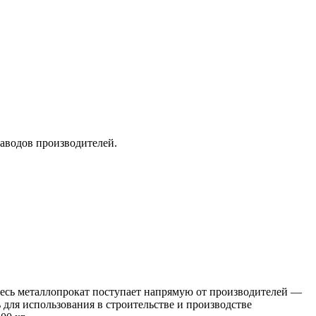
заводов производителей.
 Весь металлопрокат поступает напрямую от производителей —
я использования в строительстве и производстве