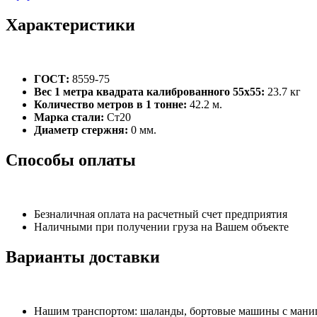
Характеристики
ГОСТ:
8559-75
Вес 1 метра квадрата калиброванного 55х55:
23.7 кг
Количество метров в 1 тонне:
42.2 м.
Марка стали:
Ст20
Диаметр стержня:
0 мм.
Способы оплаты
Безналичная оплата на расчетный счет предприятия
Наличными при получении груза на Вашем объекте
Варианты доставки
Нашим транспортом: шаланды, бортовые машины с манипу