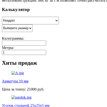
металлоконструкций. Вес кг за 1 м позволяет точно рассчитать
Калькулятор
Килограммы:
Метры:
Хиты продаж
Арматура 10 мм
Цена за тонну: 21000 руб.
Уголок стальной 25х25х5 мм