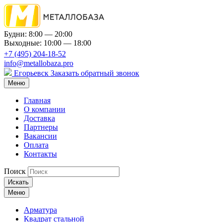
Будни: 8:00 — 20:00
Выходные: 10:00 — 18:00
+7 (495) 204-18-52
info@metallobaza.pro
Егорьевск
Заказать обратный звонок
Меню
Главная
О компании
Доставка
Партнеры
Вакансии
Оплата
Контакты
Поиск
Искать
Меню
Арматура
Квадрат стальной