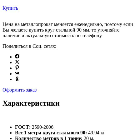
Купить
Цена на металлопрокат меняется еженедельно, поэтому если
Вы желаете купить круг стальной 90 мм, то уточняйте
наличие и актуальную стоимость по телефону.
Поделиться в Соц. сетях:
Оформить заказ
Характеристики
ГОСТ:
2590-2006
Вес 1 метра круга стального 90:
49.94 кг
Количество метров в 1 тонне:
20 м.