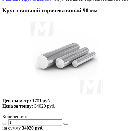
Круг стальной горячекатаный 90 мм
Цена за метр:
1701 руб.
Цена за тонну:
34020
руб.
Количество:
на сумму
34020
руб.