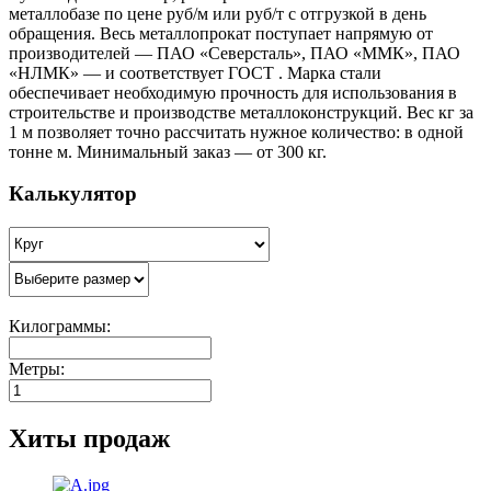
металлобазе по цене руб/м или руб/т с отгрузкой в день
обращения. Весь металлопрокат поступает напрямую от
производителей — ПАО «Северсталь», ПАО «ММК», ПАО
«НЛМК» — и соответствует ГОСТ . Марка стали
обеспечивает необходимую прочность для использования в
строительстве и производстве металлоконструкций. Вес кг за
1 м позволяет точно рассчитать нужное количество: в одной
тонне м. Минимальный заказ — от 300 кг.
Калькулятор
Килограммы:
Метры:
Хиты продаж