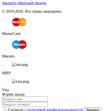
Заказать обратный звонок
© 2019-2026. Все права защищены.
MasterCard
Maestro
МИР
Visa
Форма заказа
Согласен с
политикой конфиденциальности