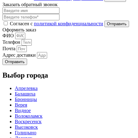
Заказать обратный звонок
Согласен с
политикой конфиденциальности
Оформить заказ
ФИО
Телефон
Почта
Адрес доставки
Отправить
Выбор города
Апрелевка
Балашиха
Бронницы
Верея
Видное
Волоколамск
Воскресенск
Высоковск
Голицыно