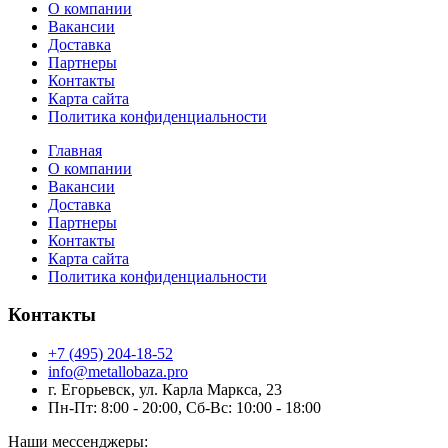
О компании
Вакансии
Доставка
Партнеры
Контакты
Карта сайта
Политика конфиденциальности
Главная
О компании
Вакансии
Доставка
Партнеры
Контакты
Карта сайта
Политика конфиденциальности
Контакты
+7 (495) 204-18-52
info@metallobaza.pro
г. Егорьевск, ул. Карла Маркса, 23
Пн-Пт: 8:00 - 20:00, Сб-Вс: 10:00 - 18:00
Наши мессенджеры: