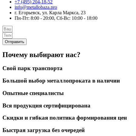
+7 (495) 204-18-52
info@metallobaza.pro
г. Егорьевск, ул. Карла Маркса, 23
Пн-Пт: 8:00 - 20:00, Сб-Вс: 10:00 - 18:00
Отправить
Почему выбирают нас?
Свой парк транспорта
Большой выбор металлопроката в наличии
Опытные специалисты
Вся продукция сертифицирована
Скидки и гибкая политика формирования цен
Быстрая загрузка без очередей