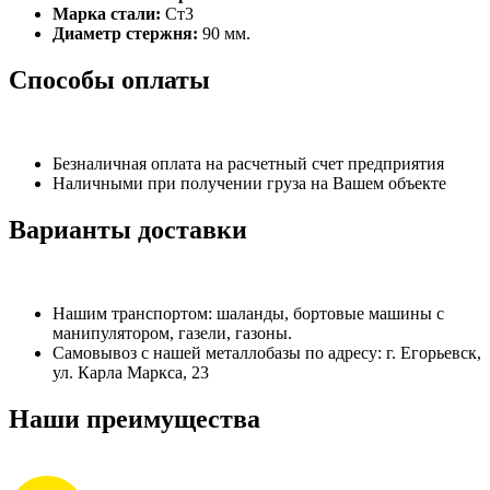
Марка стали:
Ст3
Диаметр стержня:
90 мм.
Способы оплаты
Безналичная оплата на расчетный счет предприятия
Наличными при получении груза на Вашем объекте
Варианты доставки
Нашим транспортом: шаланды, бортовые машины с
манипулятором, газели, газоны.
Самовывоз с нашей металлобазы по адресу: г. Егорьевск,
ул. Карла Маркса, 23
Наши преимущества