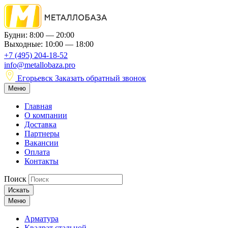
Будни: 8:00 — 20:00
Выходные: 10:00 — 18:00
+7 (495) 204-18-52
info@metallobaza.pro
Егорьевск
Заказать обратный звонок
Меню
Главная
О компании
Доставка
Партнеры
Вакансии
Оплата
Контакты
Поиск
Искать
Меню
Арматура
Квадрат стальной