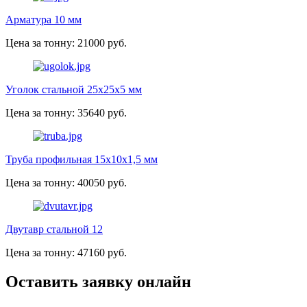
Арматура 10 мм
Цена за тонну: 21000 руб.
Уголок стальной 25х25х5 мм
Цена за тонну: 35640 руб.
Труба профильная 15х10х1,5 мм
Цена за тонну: 40050 руб.
Двутавр стальной 12
Цена за тонну: 47160 руб.
Оставить заявку онлайн