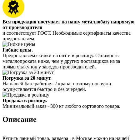
Вся продукция поступает на нашу металлобазу напрямую
от производителя
и соответствует ГОСТ. Необходимые сертификаты качества
предоставляем.
Гибкие цены.
Предоставляем скидки на опт и в розницу. Стоимость
металлопроката ниже, чем у других поставщиков из за
прямых закупок у заводов производителей.
Погрузка за 20 минут.
На нашей базе работает 2 крана, поэтому погрузка
осуществляется быстро и без очередей.
Продажа в розницу.
Минимальный заказ - 300 кг любого сортового товара.
Описание
Купить данный товар, размера - в Москве можно на нашей