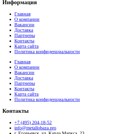
Информация
Главная
О компании
Вакансии
Доставка
Партнеры
Контакты
Карта сайта
Политика конфиденциальности
Главная
О компании
Вакансии
Доставка
Партнеры
Контакты
Карта сайта
Политика конфиденциальности
Контакты
+7 (495) 204-18-52
info@metallobaza.pro
г. Егорьевск, ул. Карла Маркса, 23