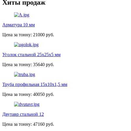
Хиты продаж
Арматура 10 мм
Цена за тонну: 21000 руб.
Уголок стальной 25х25х5 мм
Цена за тонну: 35640 руб.
Труба профильная 15х10х1,5 мм
Цена за тонну: 40050 руб.
Двутавр стальной 12
Цена за тонну: 47160 руб.