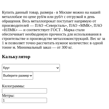
Купить данный товар, размера - в Москве можно на нашей
металлобазе по цене руб/м или руб/т с отгрузкой в день
обращения. Весь металлопрокат поступает напрямую от
производителей — ПАО «Северсталь», ПАО «ММК», ПАО
«НЛМК» — и соответствует ГОСТ . Марка стали
обеспечивает необходимую прочность для использования в
строительстве и производстве металлоконструкций. Вес кг за
1 м позволяет точно рассчитать нужное количество: в одной
тонне м. Минимальный заказ — от 300 кг.
Калькулятор
Килограммы:
Метры: