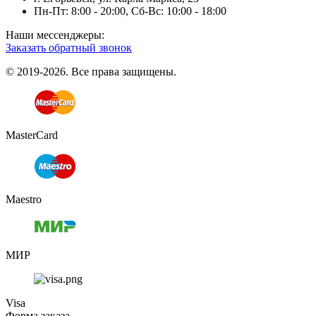
Пн-Пт: 8:00 - 20:00, Сб-Вс: 10:00 - 18:00
Наши мессенджеры:
Заказать обратный звонок
© 2019-2026. Все права защищены.
MasterCard
Maestro
МИР
Visa
Форма заказа