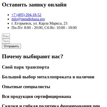
Оставить заявку онлайн
+7 (495) 204-18-52
info@metallobaza.pro
г. Егорьевск, ул. Карла Маркса, 23
Пн-Пт: 8:00 - 20:00, Сб-Вс: 10:00 - 18:00
Отправить
Почему выбирают нас?
Свой парк транспорта
Большой выбор металлопроката в наличии
Опытные специалисты
Вся продукция сертифицирована
Скидки и гибкая политика формирования цен