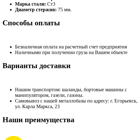
Марка стали:
Ст3
Диаметр стержня:
75 мм.
Способы оплаты
Безналичная оплата на расчетный счет предприятия
Наличными при получении груза на Вашем объекте
Варианты доставки
Нашим транспортом: шаланды, бортовые машины с
манипулятором, газели, газоны.
Самовывоз с нашей металлобазы по адресу: г. Егорьевск,
ул. Карла Маркса, 23
Наши преимущества