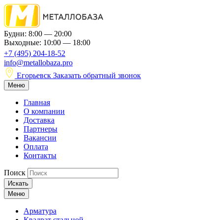
Будни: 8:00 — 20:00
Выходные: 10:00 — 18:00
+7 (495) 204-18-52
info@metallobaza.pro
Егорьевск
Заказать обратный звонок
Меню
Главная
О компании
Доставка
Партнеры
Вакансии
Оплата
Контакты
Поиск
Искать
Меню
Арматура
Квадрат стальной