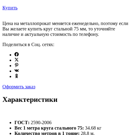
Купить
Цена на металлопрокат меняется еженедельно, поэтому если
Вы желаете купить круг стальной 75 мм, то уточняйте
наличие и актуальную стоимость по телефону.
Поделиться в Соц. сетях:
Оформить заказ
Характеристики
ГОСТ:
2590-2006
Вес 1 метра круга стального 75:
34.68 кг
Количество метров в 1 тонне:
28.8 м.