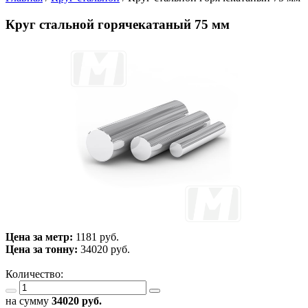
Круг стальной горячекатаный 75 мм
Цена за метр:
1181 руб.
Цена за тонну:
34020
руб.
Количество:
на сумму
34020
руб.