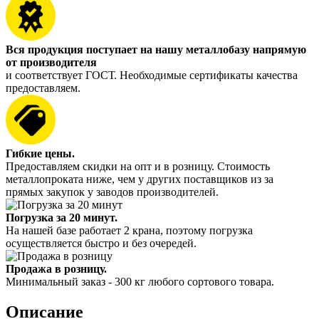
Вся продукция поступает на нашу металлобазу напрямую
от производителя
и соответствует ГОСТ. Необходимые сертификаты качества
предоставляем.
Гибкие цены.
Предоставляем скидки на опт и в розницу. Стоимость
металлопроката ниже, чем у других поставщиков из за
прямых закупок у заводов производителей.
Погрузка за 20 минут.
На нашей базе работает 2 крана, поэтому погрузка
осуществляется быстро и без очередей.
Продажа в розницу.
Минимальный заказ - 300 кг любого сортового товара.
Описание