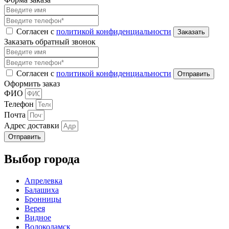
Согласен с
политикой конфиденциальности
Заказать обратный звонок
Согласен с
политикой конфиденциальности
Оформить заказ
ФИО
Телефон
Почта
Адрес доставки
Отправить
Выбор города
Апрелевка
Балашиха
Бронницы
Верея
Видное
Волоколамск