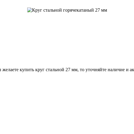
 желаете купить круг стальной 27 мм, то уточняйте наличие и а