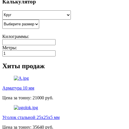
Калькулятор
Килограммы:
Метры:
Хиты продаж
Арматура 10 мм
Цена за тонну: 21000 руб.
Уголок стальной 25х25х5 мм
Цена за тонну: 35640 руб.