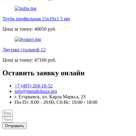
Труба профильная 15х10х1,5 мм
Цена за тонну: 40050 руб.
Двутавр стальной 12
Цена за тонну: 47160 руб.
Оставить заявку онлайн
+7 (495) 204-18-52
info@metallobaza.pro
г. Егорьевск, ул. Карла Маркса, 23
Пн-Пт: 8:00 - 20:00, Сб-Вс: 10:00 - 18:00
Отправить