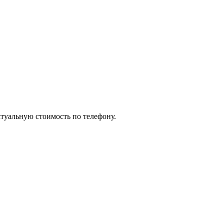
ктуальную стоимость по телефону.