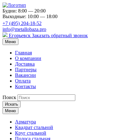
Будни: 8:00 — 20:00
Выходные: 10:00 — 18:00
+7 (495) 204-18-52
info@metallobaza.pro
Егорьевск
Заказать обратный звонок
Меню
Главная
О компании
Доставка
Партнеры
Вакансии
Оплата
Контакты
Поиск
Искать
Меню
Арматура
Квадрат стальной
Круг стальной
Полоса стальная