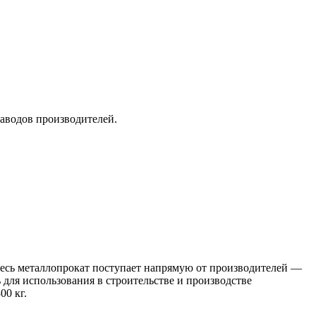
заводов производителей.
 Весь металлопрокат поступает напрямую от производителей —
я использования в строительстве и производстве
00 кг.