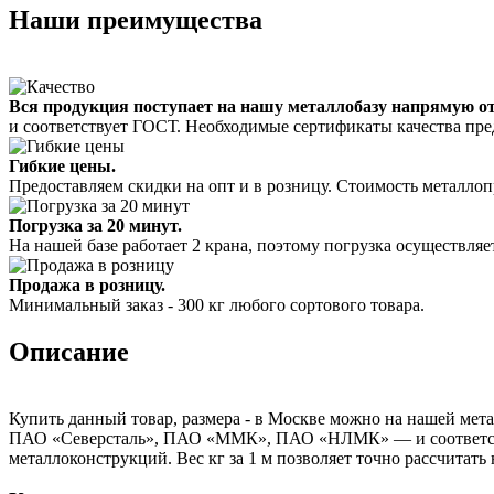
Наши преимущества
Вся продукция поступает на нашу металлобазу напрямую о
и соответствует ГОСТ. Необходимые сертификаты качества пре
Гибкие цены.
Предоставляем скидки на опт и в розницу. Стоимость металлоп
Погрузка за 20 минут.
На нашей базе работает 2 крана, поэтому погрузка осуществляет
Продажа в розницу.
Минимальный заказ - 300 кг любого сортового товара.
Описание
Купить данный товар, размера - в Москве можно на нашей мета
ПАО «Северсталь», ПАО «ММК», ПАО «НЛМК» — и соответствуе
металлоконструкций. Вес кг за 1 м позволяет точно рассчитать