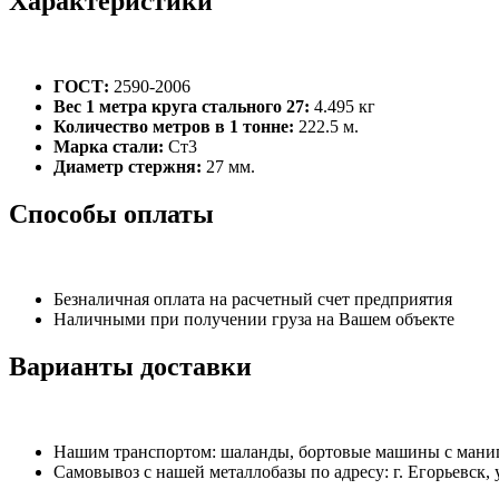
Характеристики
ГОСТ:
2590-2006
Вес 1 метра круга стального 27:
4.495 кг
Количество метров в 1 тонне:
222.5 м.
Марка стали:
Ст3
Диаметр стержня:
27 мм.
Способы оплаты
Безналичная оплата на расчетный счет предприятия
Наличными при получении груза на Вашем объекте
Варианты доставки
Нашим транспортом: шаланды, бортовые машины с манипу
Самовывоз с нашей металлобазы по адресу: г. Егорьевск, 