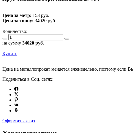
Цена за метр:
153 руб.
Цена за тонну:
34020
руб.
Количество:
на сумму
34020
руб.
Купить
Цена на металлопрокат меняется еженедельно, поэтому если Вы
Поделиться в Соц. сетях:
Оформить заказ