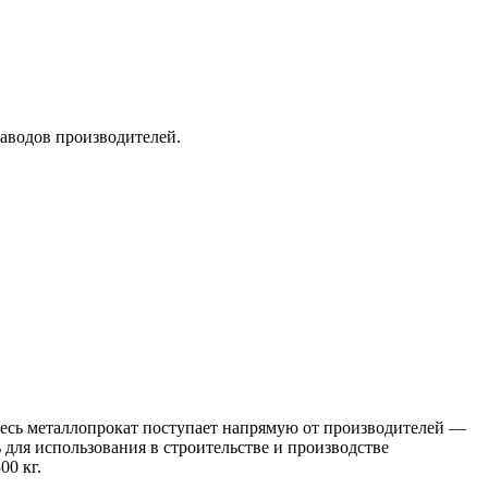
заводов производителей.
 Весь металлопрокат поступает напрямую от производителей —
я использования в строительстве и производстве
00 кг.