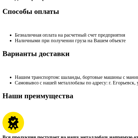
Способы оплаты
Безналичная оплата на расчетный счет предприятия
Наличными при получении груза на Вашем объекте
Варианты доставки
Нашим транспортом: шаланды, бортовые машины с манипу
Самовывоз с нашей металлобазы по адресу: г. Егорьевск, 
Наши преимущества
Вся продукция поступает на нашу металлобазу напрямую о