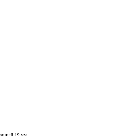
ванный 19 мм