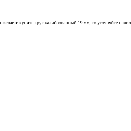
 желаете купить круг калиброванный 19 мм, то уточняйте налич