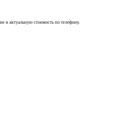
ие и актуальную стоимость по телефону.