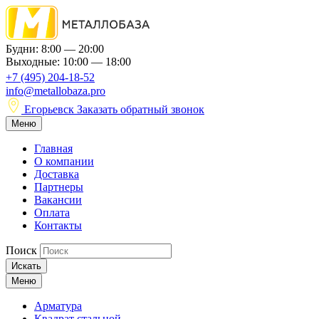
Будни: 8:00 — 20:00
Выходные: 10:00 — 18:00
+7 (495) 204-18-52
info@metallobaza.pro
Егорьевск
Заказать обратный звонок
Меню
Главная
О компании
Доставка
Партнеры
Вакансии
Оплата
Контакты
Поиск
Искать
Меню
Арматура
Квадрат стальной