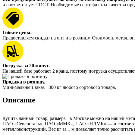
и соответствует ГОСТ. Необходимые сертификаты качества пре
Гибкие цены.
Предоставляем скидки на опт и в розницу. Стоимость металлоп
Погрузка за 20 минут.
На нашей базе работает 2 крана, поэтому погрузка осуществляет
Продажа в розницу.
Минимальный заказ - 300 кг любого сортового товара.
Описание
Купить данный товар, размера - в Москве можно на нашей мета
ПАО «Северсталь», ПАО «ММК», ПАО «НЛМК» — и соответствуе
металлоконструкций. Вес кг за 1 м позволяет точно рассчитать