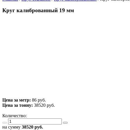
Круг калиброванный 19 мм
Цена за метр:
86 руб.
Цена за тонну:
38520
руб.
Количество:
на сумму
38520
руб.