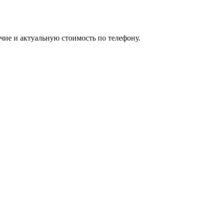
чие и актуальную стоимость по телефону.