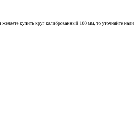
 желаете купить круг калиброванный 100 мм, то уточняйте нали