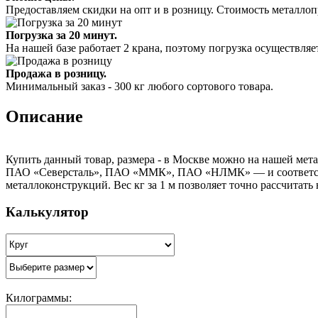
Предоставляем скидки на опт и в розницу. Стоимость металлоп
Погрузка за 20 минут.
На нашей базе работает 2 крана, поэтому погрузка осуществляет
Продажа в розницу.
Минимальный заказ - 300 кг любого сортового товара.
Описание
Купить данный товар, размера - в Москве можно на нашей мета
ПАО «Северсталь», ПАО «ММК», ПАО «НЛМК» — и соответствуе
металлоконструкций. Вес кг за 1 м позволяет точно рассчитать
Калькулятор
Килограммы: