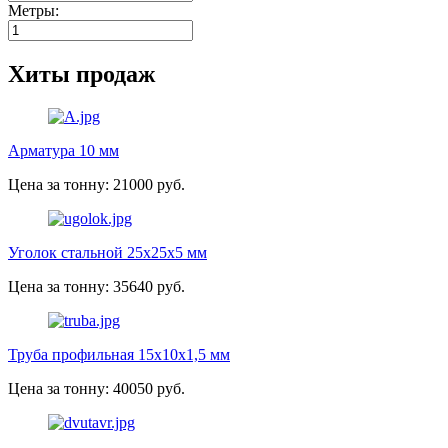
Метры:
Хиты продаж
Арматура 10 мм
Цена за тонну: 21000 руб.
Уголок стальной 25х25х5 мм
Цена за тонну: 35640 руб.
Труба профильная 15х10х1,5 мм
Цена за тонну: 40050 руб.