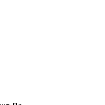
ванный 100 мм