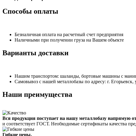
Способы оплаты
Безналичная оплата на расчетный счет предприятия
Наличными при получении груза на Вашем объекте
Варианты доставки
Нашим транспортом: шаланды, бортовые машины с манипу
Самовывоз с нашей металлобазы по адресу: г. Егорьевск, 
Наши преимущества
Вся продукция поступает на нашу металлобазу напрямую о
и соответствует ГОСТ. Необходимые сертификаты качества пре
Гибкие цены.