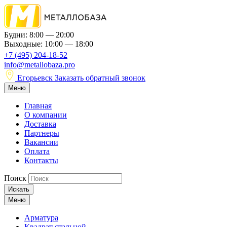
Будни: 8:00 — 20:00
Выходные: 10:00 — 18:00
+7 (495) 204-18-52
info@metallobaza.pro
Егорьевск
Заказать обратный звонок
Меню
Главная
О компании
Доставка
Партнеры
Вакансии
Оплата
Контакты
Поиск
Искать
Меню
Арматура
Квадрат стальной