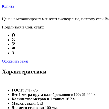
Купить
Цена на металлопрокат меняется еженедельно, поэтому если Вы
Поделиться в Соц. сетях:
Оформить заказ
Характеристики
ГОСТ:
7417-75
Вес 1 метра круга калиброванного 100:
61.654 кг
Количество метров в 1 тонне:
16.2 м.
Марка стали:
Ст3
Диаметр стержня:
100 мм.