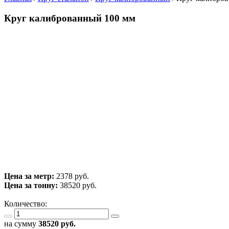
Круг калиброванный 100 мм
Цена за метр:
2378 руб.
Цена за тонну:
38520
руб.
Количество:
на сумму
38520
руб.