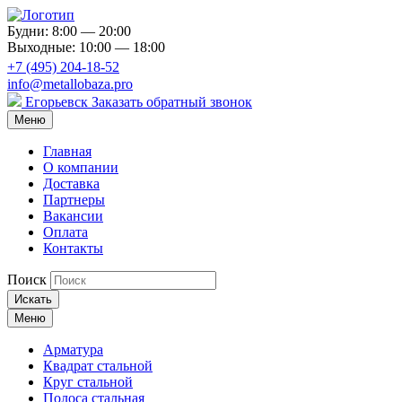
Будни: 8:00 — 20:00
Выходные: 10:00 — 18:00
+7 (495) 204-18-52
info@metallobaza.pro
Егорьевск
Заказать обратный звонок
Меню
Главная
О компании
Доставка
Партнеры
Вакансии
Оплата
Контакты
Поиск
Искать
Меню
Арматура
Квадрат стальной
Круг стальной
Полоса стальная