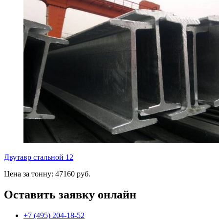
Двутавр стальной 12
Цена за тонну: 47160 руб.
Оставить заявку онлайн
+7 (495) 204-18-52