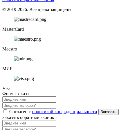
© 2019-2026. Все права защищены.
MasterCard
Maestro
МИР
Visa
Форма заказа
Согласен с
политикой конфиденциальности
Заказать обратный звонок