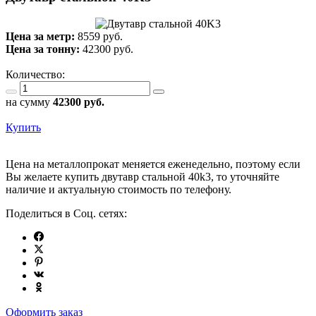
Цена за метр:
8559 руб.
Цена за тонну:
42300
руб.
Количество:
на сумму
42300
руб.
Купить
Цена на металлопрокат меняется еженедельно, поэтому если
Вы желаете купить двутавр стальной 40k3, то уточняйте
наличие и актуальную стоимость по телефону.
Поделиться в Соц. сетях:
Оформить заказ