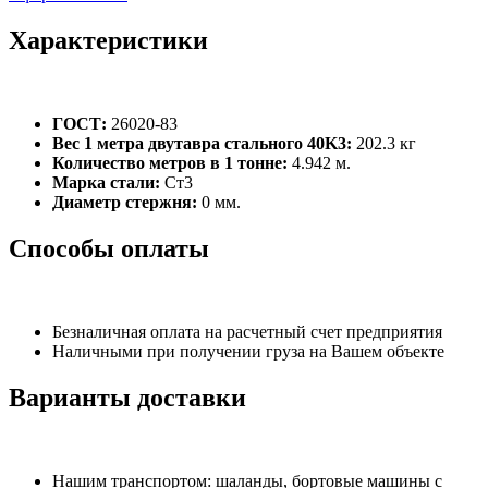
Характеристики
ГОСТ:
26020-83
Вес 1 метра двутавра стального 40K3:
202.3 кг
Количество метров в 1 тонне:
4.942 м.
Марка стали:
Ст3
Диаметр стержня:
0 мм.
Способы оплаты
Безналичная оплата на расчетный счет предприятия
Наличными при получении груза на Вашем объекте
Варианты доставки
Нашим транспортом: шаланды, бортовые машины с