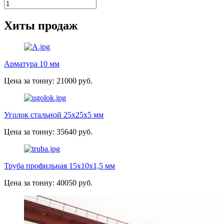
Хиты продаж
Арматура 10 мм
Цена за тонну: 21000 руб.
Уголок стальной 25х25х5 мм
Цена за тонну: 35640 руб.
Труба профильная 15х10х1,5 мм
Цена за тонну: 40050 руб.