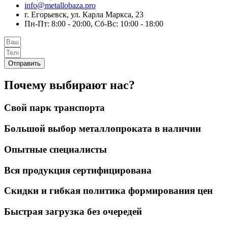
info@metallobaza.pro
г. Егорьевск, ул. Карла Маркса, 23
Пн-Пт: 8:00 - 20:00, Сб-Вс: 10:00 - 18:00
Отправить
Почему выбирают нас?
Свой парк транспорта
Большой выбор металлопроката в наличии
Опытные специалисты
Вся продукция сертифицирована
Скидки и гибкая политика формирования цен
Быстрая загрузка без очередей