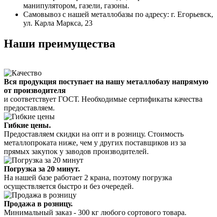
манипулятором, газели, газоны.
Самовывоз с нашей металлобазы по адресу: г. Егорьевск,
ул. Карла Маркса, 23
Наши преимущества
Вся продукция поступает на нашу металлобазу напрямую
от производителя
и соответствует ГОСТ. Необходимые сертификаты качества
предоставляем.
Гибкие цены.
Предоставляем скидки на опт и в розницу. Стоимость
металлопроката ниже, чем у других поставщиков из за
прямых закупок у заводов производителей.
Погрузка за 20 минут.
На нашей базе работает 2 крана, поэтому погрузка
осуществляется быстро и без очередей.
Продажа в розницу.
Минимальный заказ - 300 кг любого сортового товара.