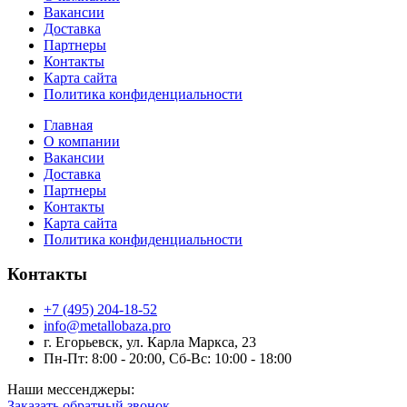
Вакансии
Доставка
Партнеры
Контакты
Карта сайта
Политика конфиденциальности
Главная
О компании
Вакансии
Доставка
Партнеры
Контакты
Карта сайта
Политика конфиденциальности
Контакты
+7 (495) 204-18-52
info@metallobaza.pro
г. Егорьевск, ул. Карла Маркса, 23
Пн-Пт: 8:00 - 20:00, Сб-Вс: 10:00 - 18:00
Наши мессенджеры:
Заказать обратный звонок