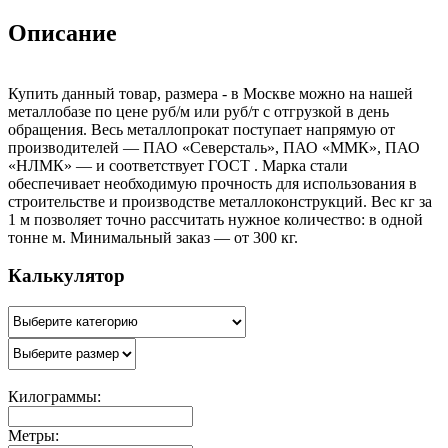
Описание
Купить данный товар, размера - в Москве можно на нашей
металлобазе по цене руб/м или руб/т с отгрузкой в день
обращения. Весь металлопрокат поступает напрямую от
производителей — ПАО «Северсталь», ПАО «ММК», ПАО
«НЛМК» — и соответствует ГОСТ . Марка стали
обеспечивает необходимую прочность для использования в
строительстве и производстве металлоконструкций. Вес кг за
1 м позволяет точно рассчитать нужное количество: в одной
тонне м. Минимальный заказ — от 300 кг.
Калькулятор
Килограммы:
Метры: