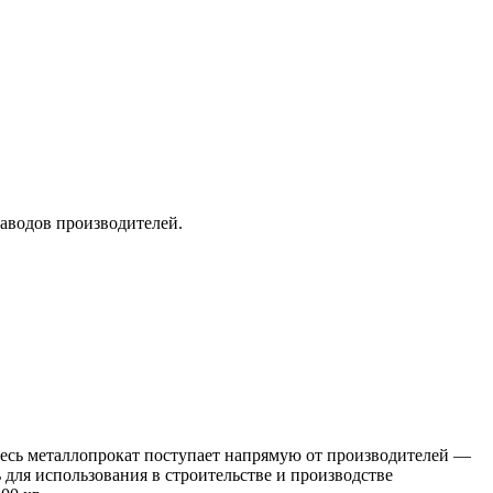
заводов производителей.
 Весь металлопрокат поступает напрямую от производителей —
я использования в строительстве и производстве