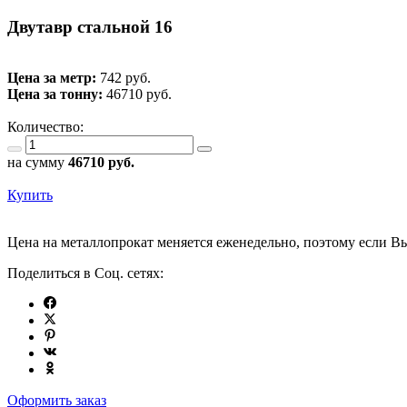
Двутавр стальной 16
Цена за метр:
742 руб.
Цена за тонну:
46710
руб.
Количество:
на сумму
46710
руб.
Купить
Цена на металлопрокат меняется еженедельно, поэтому если Вы
Поделиться в Соц. сетях:
Оформить заказ