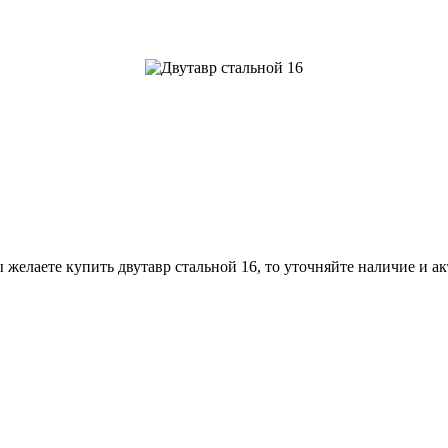
 желаете купить двутавр стальной 16, то уточняйте наличие и а