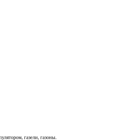
лятором, газели, газоны.