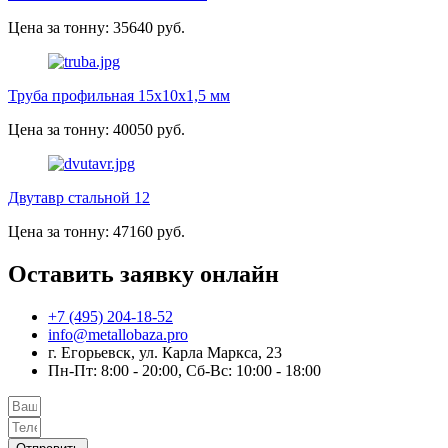
Цена за тонну: 35640 руб.
Труба профильная 15х10х1,5 мм
Цена за тонну: 40050 руб.
Двутавр стальной 12
Цена за тонну: 47160 руб.
Оставить заявку онлайн
+7 (495) 204-18-52
info@metallobaza.pro
г. Егорьевск, ул. Карла Маркса, 23
Пн-Пт: 8:00 - 20:00, Сб-Вс: 10:00 - 18:00