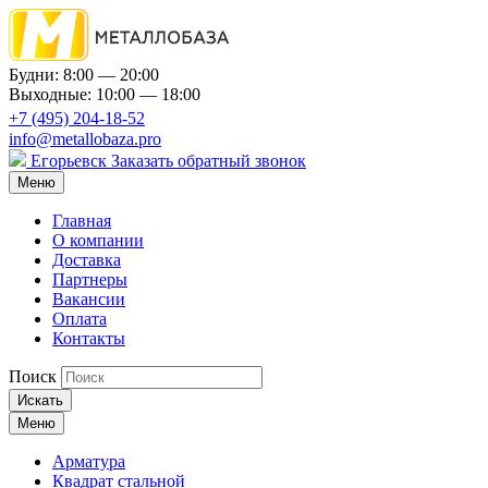
Будни: 8:00 — 20:00
Выходные: 10:00 — 18:00
+7 (495) 204-18-52
info@metallobaza.pro
Егорьевск
Заказать обратный звонок
Меню
Главная
О компании
Доставка
Партнеры
Вакансии
Оплата
Контакты
Поиск
Искать
Меню
Арматура
Квадрат стальной