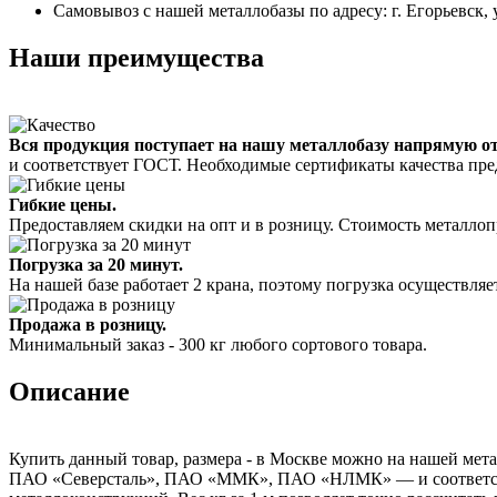
Самовывоз с нашей металлобазы по адресу: г. Егорьевск, 
Наши преимущества
Вся продукция поступает на нашу металлобазу напрямую о
и соответствует ГОСТ. Необходимые сертификаты качества пре
Гибкие цены.
Предоставляем скидки на опт и в розницу. Стоимость металлоп
Погрузка за 20 минут.
На нашей базе работает 2 крана, поэтому погрузка осуществляет
Продажа в розницу.
Минимальный заказ - 300 кг любого сортового товара.
Описание
Купить данный товар, размера - в Москве можно на нашей мета
ПАО «Северсталь», ПАО «ММК», ПАО «НЛМК» — и соответствуе