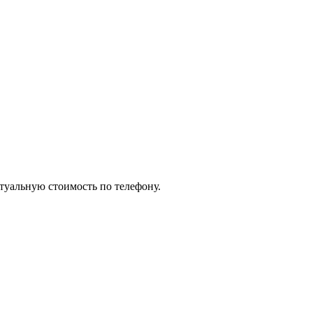
ктуальную стоимость по телефону.