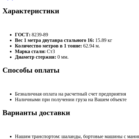
Характеристики
ГОСТ:
8239-89
Вес 1 метра двутавра стального 16:
15.89 кг
Количество метров в 1 тонне:
62.94 м.
Марка стали:
Ст3
Диаметр стержня:
0 мм.
Способы оплаты
Безналичная оплата на расчетный счет предприятия
Наличными при получении груза на Вашем объекте
Варианты доставки
Нашим транспортом: шаланды, бортовые машины с манипу