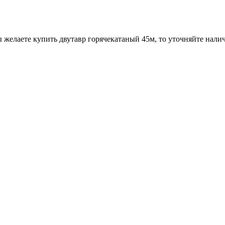
 желаете купить двутавр горячекатаный 45м, то уточняйте налич