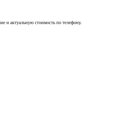
ие и актуальную стоимость по телефону.