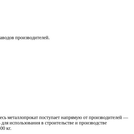
заводов производителей.
 Весь металлопрокат поступает напрямую от производителей —
я использования в строительстве и производстве
00 кг.