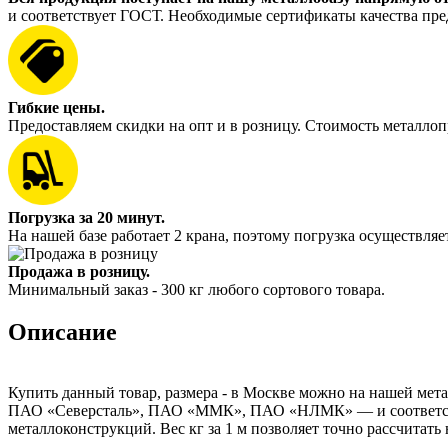
и соответствует ГОСТ. Необходимые сертификаты качества пре
Гибкие цены.
Предоставляем скидки на опт и в розницу. Стоимость металлоп
Погрузка за 20 минут.
На нашей базе работает 2 крана, поэтому погрузка осуществляет
Продажа в розницу.
Минимальный заказ - 300 кг любого сортового товара.
Описание
Купить данный товар, размера - в Москве можно на нашей мета
ПАО «Северсталь», ПАО «ММК», ПАО «НЛМК» — и соответствуе
металлоконструкций. Вес кг за 1 м позволяет точно рассчитать