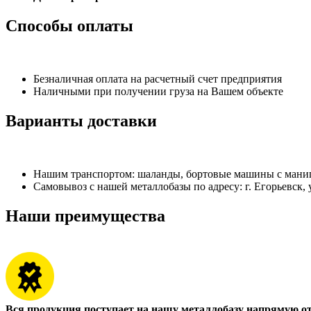
Способы оплаты
Безналичная оплата на расчетный счет предприятия
Наличными при получении груза на Вашем объекте
Варианты доставки
Нашим транспортом: шаланды, бортовые машины с манипу
Самовывоз с нашей металлобазы по адресу: г. Егорьевск, 
Наши преимущества
Вся продукция поступает на нашу металлобазу напрямую о