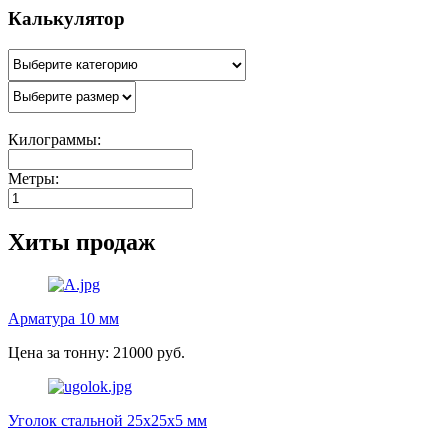
Калькулятор
Килограммы:
Метры:
Хиты продаж
Арматура 10 мм
Цена за тонну: 21000 руб.
Уголок стальной 25х25х5 мм