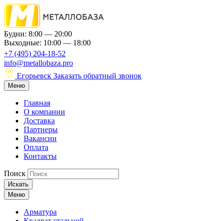
Будни: 8:00 — 20:00
Выходные: 10:00 — 18:00
+7 (495) 204-18-52
info@metallobaza.pro
Егорьевск
Заказать обратный звонок
Меню
Главная
О компании
Доставка
Партнеры
Вакансии
Оплата
Контакты
Поиск
Искать
Меню
Арматура
Квадрат стальной