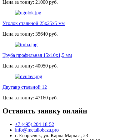
Цена за тонну: 21000 руб.
Уголок стальной 25х25х5 мм
Цена за тонну: 35640 руб.
Труба профильная 15х10х1,5 мм
Цена за тонну: 40050 руб.
Двутавр стальной 12
Цена за тонну: 47160 руб.
Оставить заявку онлайн
+7 (495) 204-18-52
info@metallobaza.pro
г. Егорьевск, ул. Карла Маркса, 23