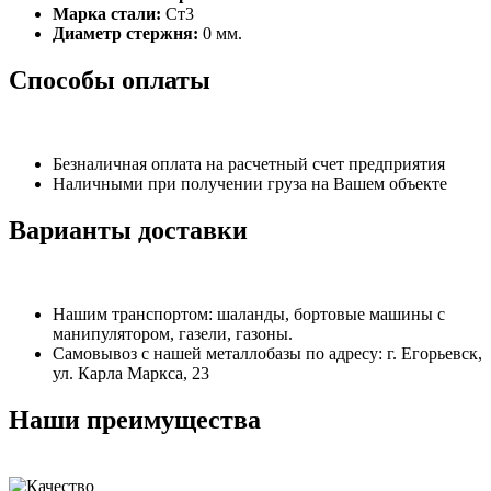
Марка стали:
Ст3
Диаметр стержня:
0 мм.
Способы оплаты
Безналичная оплата на расчетный счет предприятия
Наличными при получении груза на Вашем объекте
Варианты доставки
Нашим транспортом: шаланды, бортовые машины с
манипулятором, газели, газоны.
Самовывоз с нашей металлобазы по адресу: г. Егорьевск,
ул. Карла Маркса, 23
Наши преимущества