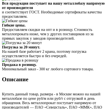
Вся продукция поступает на нашу металлобазу напрямую
от производителя
и соответствует ГОСТ. Необходимые сертификаты качества
предоставляем.
Гибкие цены.
Предоставляем скидки на опт и в розницу. Стоимость
металлопроката ниже, чем у других поставщиков из за
прямых закупок у заводов производителей.
Погрузка за 20 минут.
На нашей базе работает 2 крана, поэтому погрузка
осуществляется быстро и без очередей.
Продажа в розницу.
Минимальный заказ - 300 кг любого сортового товара.
Описание
Купить данный товар, размера - в Москве можно на нашей
металлобазе по цене руб/м или руб/т с отгрузкой в день
обращения. Весь металлопрокат поступает напрямую от
производителей — ПАО «Северсталь», ПАО «ММК», ПАО