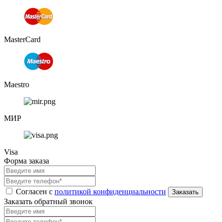
MasterCard
Maestro
МИР
Visa
Форма заказа
Согласен с
политикой конфиденциальности
Заказать обратный звонок