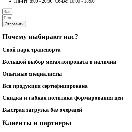
Пн-Пт: 8:00 - 20:00, Сб-Вс: 10:00 - 18:00
Отправить
Почему выбирают нас?
Свой парк транспорта
Большой выбор металлопроката в наличии
Опытные специалисты
Вся продукция сертифицирована
Скидки и гибкая политика формирования цен
Быстрая загрузка без очередей
Клиенты и партнеры