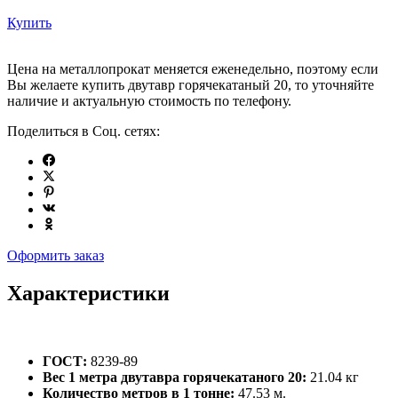
Купить
Цена на металлопрокат меняется еженедельно, поэтому если
Вы желаете купить двутавр горячекатаный 20, то уточняйте
наличие и актуальную стоимость по телефону.
Поделиться в Соц. сетях:
Оформить заказ
Характеристики
ГОСТ:
8239-89
Вес 1 метра двутавра горячекатаного 20:
21.04 кг
Количество метров в 1 тонне:
47.53 м.