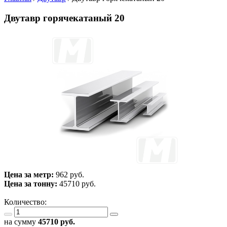
Двутавр горячекатаный 20
Цена за метр:
962 руб.
Цена за тонну:
45710
руб.
Количество:
на сумму
45710
руб.