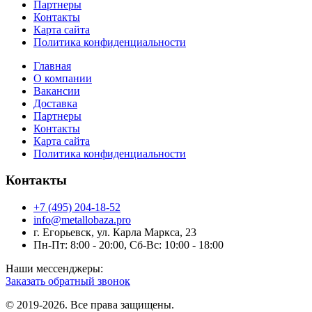
Партнеры
Контакты
Карта сайта
Политика конфиденциальности
Главная
О компании
Вакансии
Доставка
Партнеры
Контакты
Карта сайта
Политика конфиденциальности
Контакты
+7 (495) 204-18-52
info@metallobaza.pro
г. Егорьевск, ул. Карла Маркса, 23
Пн-Пт: 8:00 - 20:00, Сб-Вс: 10:00 - 18:00
Наши мессенджеры:
Заказать обратный звонок
© 2019-2026. Все права защищены.