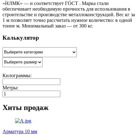
«НЛМК» — и соответствует ГОСТ . Марка стали
обеспечивает необходимую прочность для использования в
строительстве и производстве металлоконструкций. Вес кг за
1 м позволяет точно рассчитать нужное количество: в одной
тонне м. Минимальный заказ — от 300 кг.
Калькулятор
Килограммы:
Метры:
Хиты продаж
Арматура 10 мм