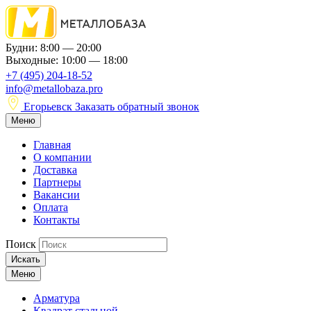
Будни: 8:00 — 20:00
Выходные: 10:00 — 18:00
+7 (495) 204-18-52
info@metallobaza.pro
Егорьевск
Заказать обратный звонок
Меню
Главная
О компании
Доставка
Партнеры
Вакансии
Оплата
Контакты
Поиск
Искать
Меню
Арматура
Квадрат стальной