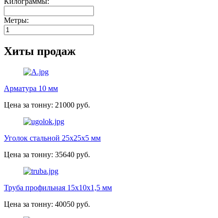
Килограммы:
Метры:
Хиты продаж
Арматура 10 мм
Цена за тонну: 21000 руб.
Уголок стальной 25х25х5 мм
Цена за тонну: 35640 руб.
Труба профильная 15х10х1,5 мм
Цена за тонну: 40050 руб.