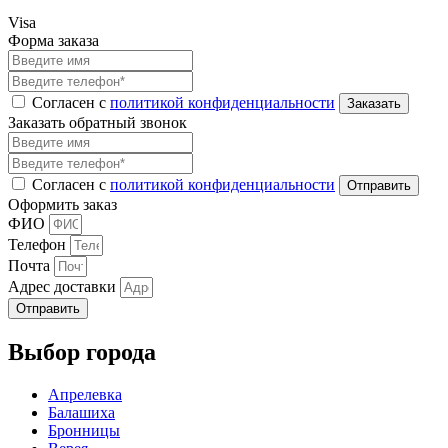
Visa
Форма заказа
Согласен с
политикой конфиденциальности
Заказать обратный звонок
Согласен с
политикой конфиденциальности
Оформить заказ
ФИО
Телефон
Почта
Адрес доставки
Отправить
Выбор города
Апрелевка
Балашиха
Бронницы