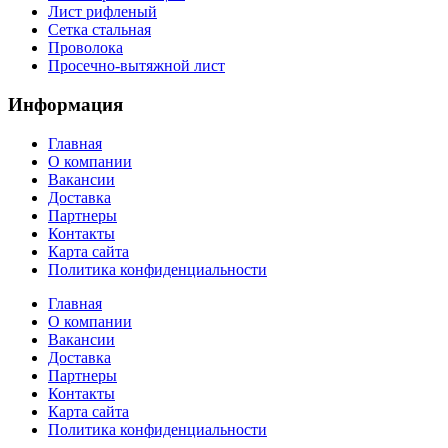
Лист рифленый
Сетка стальная
Проволока
Просечно-вытяжной лист
Информация
Главная
О компании
Вакансии
Доставка
Партнеры
Контакты
Карта сайта
Политика конфиденциальности
Главная
О компании
Вакансии
Доставка
Партнеры
Контакты
Карта сайта
Политика конфиденциальности