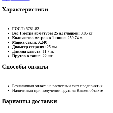
Характеристики
ГОСТ:
5781-82
Вес 1 метра арматуры 25 а1 гладкой:
3.85 кг
Количество метров в 1 тонне:
259.74 м.
Марка стали:
А240
Диаметр стержня:
25 мм.
Длинна хлыста:
11.7 м.
Прутов в тонне:
22 шт.
Способы оплаты
Безналичная оплата на расчетный счет предприятия
Наличными при получении груза на Вашем объекте
Варианты доставки