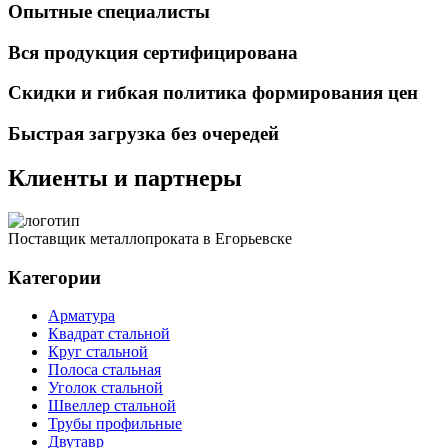
Опытные специалисты
Вся продукция сертифицирована
Скидки и гибкая политика формирования цен
Быстрая загрузка без очередей
Клиенты и партнеры
Поставщик металлопроката в Егорьевске
Категории
Арматура
Квадрат стальной
Круг стальной
Полоса стальная
Уголок стальной
Швеллер стальной
Трубы профильные
Двутавр