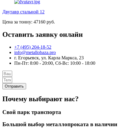
Двутавр стальной 12
Цена за тонну: 47160 руб.
Оставить заявку онлайн
+7 (495) 204-18-52
info@metallobaza.pro
г. Егорьевск, ул. Карла Маркса, 23
Пн-Пт: 8:00 - 20:00, Сб-Вс: 10:00 - 18:00
Отправить
Почему выбирают нас?
Свой парк транспорта
Большой выбор металлопроката в наличии