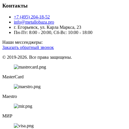
Контакты
+7 (495) 204-18-52
info@metallobaza.pro
г. Егорьевск, ул. Карла Маркса, 23
Пн-Пт: 8:00 - 20:00, Сб-Вс: 10:00 - 18:00
Наши мессенджеры:
Заказать обратный звонок
© 2019-2026. Все права защищены.
MasterCard
Maestro
МИР