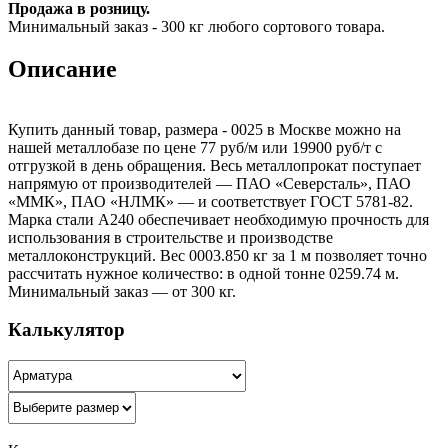
Продажа в розницу.
Минимальный заказ - 300 кг любого сортового товара.
Описание
Купить данный товар, размера - 0025 в Москве можно на
нашей металлобазе по цене 77 руб/м или 19900 руб/т с
отгрузкой в день обращения. Весь металлопрокат поступает
напрямую от производителей — ПАО «Северсталь», ПАО
«ММК», ПАО «НЛМК» — и соответствует ГОСТ 5781-82.
Марка стали А240 обеспечивает необходимую прочность для
использования в строительстве и производстве
металлоконструкций. Вес 0003.850 кг за 1 м позволяет точно
рассчитать нужное количество: в одной тонне 0259.74 м.
Минимальный заказ — от 300 кг.
Калькулятор