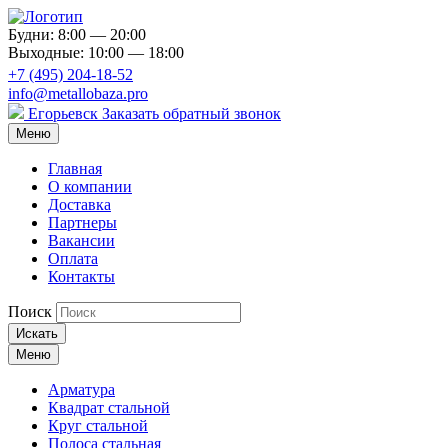
Будни: 8:00 — 20:00
Выходные: 10:00 — 18:00
+7 (495) 204-18-52
info@metallobaza.pro
Егорьевск
Заказать обратный звонок
Меню
Главная
О компании
Доставка
Партнеры
Вакансии
Оплата
Контакты
Поиск
Искать
Меню
Арматура
Квадрат стальной
Круг стальной
Полоса стальная