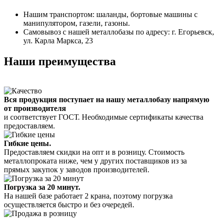
Нашим транспортом: шаланды, бортовые машины с
манипулятором, газели, газоны.
Самовывоз с нашей металлобазы по адресу: г. Егорьевск,
ул. Карла Маркса, 23
Наши преимущества
Вся продукция поступает на нашу металлобазу напрямую
от производителя
и соответствует ГОСТ. Необходимые сертификаты качества
предоставляем.
Гибкие цены.
Предоставляем скидки на опт и в розницу. Стоимость
металлопроката ниже, чем у других поставщиков из за
прямых закупок у заводов производителей.
Погрузка за 20 минут.
На нашей базе работает 2 крана, поэтому погрузка
осуществляется быстро и без очередей.