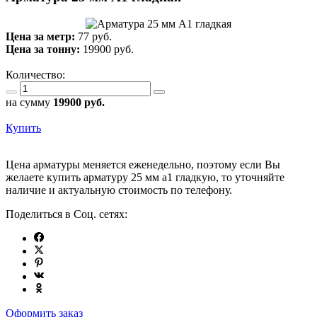
Цена за метр:
77 руб.
Цена за тонну:
19900
руб.
Количество:
на сумму
19900
руб.
Купить
Цена арматуры меняется еженедельно, поэтому если Вы
желаете купить арматуру 25 мм а1 гладкую, то уточняйте
наличие и актуальную стоимость по телефону.
Поделиться в Соц. сетях:
Оформить заказ