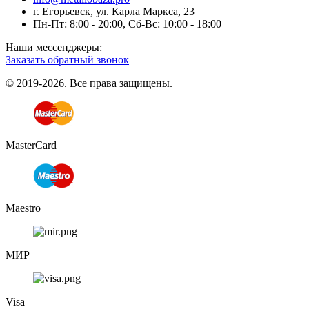
г. Егорьевск, ул. Карла Маркса, 23
Пн-Пт: 8:00 - 20:00, Сб-Вс: 10:00 - 18:00
Наши мессенджеры:
Заказать обратный звонок
© 2019-2026. Все права защищены.
MasterCard
Maestro
МИР
Visa