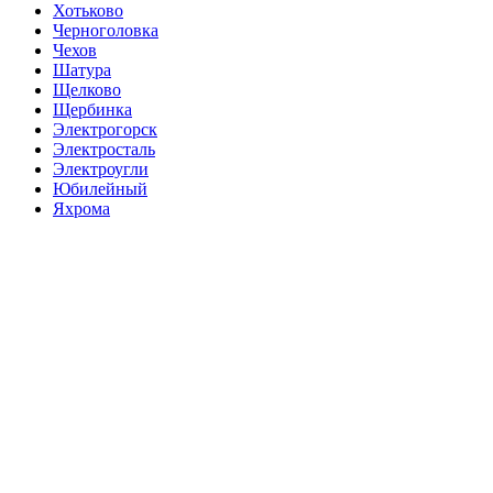
Хотьково
Черноголовка
Чехов
Шатура
Щелково
Щербинка
Электрогорск
Электросталь
Электроугли
Юбилейный
Яхрома