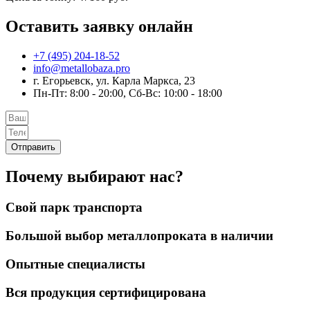
Оставить заявку онлайн
+7 (495) 204-18-52
info@metallobaza.pro
г. Егорьевск, ул. Карла Маркса, 23
Пн-Пт: 8:00 - 20:00, Сб-Вс: 10:00 - 18:00
Отправить
Почему выбирают нас?
Свой парк транспорта
Большой выбор металлопроката в наличии
Опытные специалисты
Вся продукция сертифицирована