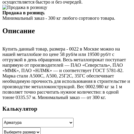
осуществляется быстро и без очередей.
Продажа в розницу.
Минимальный заказ - 300 кг любого сортового товара.
Описание
Купить данный товар, размера - 0022 в Москве можно на
нашей металлобазе по цене 58 руб/м или 19500 руб/т с
отгрузкой в день обращения. Весь металлопрокат поступает
напрямую от производителей — ПАО «Северсталь», ПАО
«ММК», ПАО «НЛМК» — и соответствует ГОСТ 5781-82.
Марка стали А500С, А500, 25Г2С, 35ГС обеспечивает
необходимую прочность для использования в строительстве и
производстве металлоконструкций. Вес 0002.980 кг за 1 м
позволяет точно рассчитать нужное количество: в одной
тонне 0335.57 м. Минимальный заказ — от 300 кг.
Калькулятор