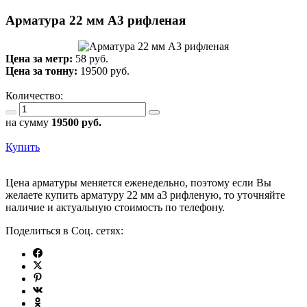
Арматура 22 мм А3 рифленая
Цена за метр:
58 руб.
Цена за тонну:
19500
руб.
Количество:
на сумму
19500
руб.
Купить
Цена арматуры меняется еженедельно, поэтому если Вы
желаете купить арматуру 22 мм а3 рифленую, то уточняйте
наличие и актуальную стоимость по телефону.
Поделиться в Соц. сетях: