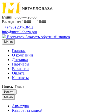
Будни: 8:00 — 20:00
Выходные: 10:00 — 18:00
+7 (495) 204-18-52
info@metallobaza.pro
Егорьевск
Заказать обратный звонок
Меню
Главная
О компании
Доставка
Партнеры
Вакансии
Оплата
Контакты
Поиск
Искать
Меню
Арматура
Квадрат стальной