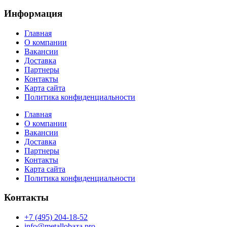
Информация
Главная
О компании
Вакансии
Доставка
Партнеры
Контакты
Карта сайта
Политика конфиденциальности
Главная
О компании
Вакансии
Доставка
Партнеры
Контакты
Карта сайта
Политика конфиденциальности
Контакты
+7 (495) 204-18-52
info@metallobaza.pro