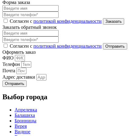
Форма заказа
Согласен с
политикой конфиденциальности
Заказать обратный звонок
Согласен с
политикой конфиденциальности
Оформить заказ
ФИО
Телефон
Почта
Адрес доставки
Отправить
Выбор города
Апрелевка
Балашиха
Бронницы
Верея
Видное