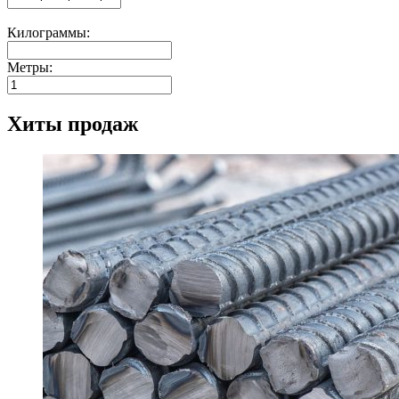
Килограммы:
Метры:
Хиты продаж