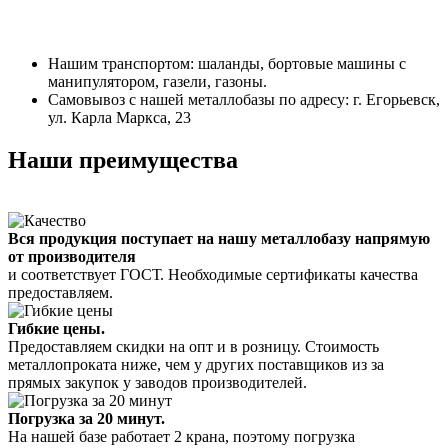
Нашим транспортом: шаланды, бортовые машины с
манипулятором, газели, газоны.
Самовывоз с нашей металлобазы по адресу: г. Егорьевск,
ул. Карла Маркса, 23
Наши преимущества
Вся продукция поступает на нашу металлобазу напрямую
от производителя
и соответствует ГОСТ. Необходимые сертификаты качества
предоставляем.
Гибкие цены.
Предоставляем скидки на опт и в розницу. Стоимость
металлопроката ниже, чем у других поставщиков из за
прямых закупок у заводов производителей.
Погрузка за 20 минут.
На нашей базе работает 2 крана, поэтому погрузка