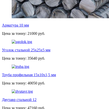
Арматура 10 мм
Цена за тонну: 21000 руб.
Уголок стальной 25х25х5 мм
Цена за тонну: 35640 руб.
Труба профильная 15х10х1,5 мм
Цена за тонну: 40050 руб.
Двутавр стальной 12
Цена за тонну: 47160 руб.