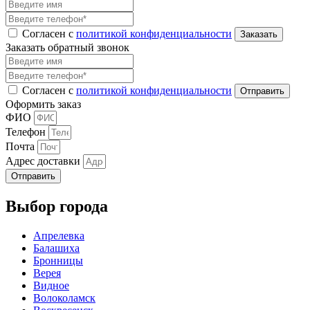
Согласен с
политикой конфиденциальности
Заказать обратный звонок
Согласен с
политикой конфиденциальности
Оформить заказ
ФИО
Телефон
Почта
Адрес доставки
Отправить
Выбор города
Апрелевка
Балашиха
Бронницы
Верея
Видное
Волоколамск