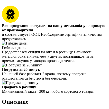
Вся продукция поступает на нашу металлобазу напрямую
от производителя
и соответствует ГОСТ. Необходимые сертификаты качества
предоставляем.
Гибкие цены.
Предоставляем скидки на опт и в розницу. Стоимость
металлопроката ниже, чем у других поставщиков из за
прямых закупок у заводов производителей.
Погрузка за 20 минут.
На нашей базе работает 2 крана, поэтому погрузка
осуществляется быстро и без очередей.
Продажа в розницу.
Минимальный заказ - 300 кг любого сортового товара.
Описание