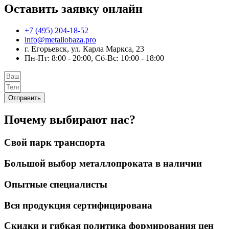
Оставить заявку онлайн
+7 (495) 204-18-52
info@metallobaza.pro
г. Егорьевск, ул. Карла Маркса, 23
Пн-Пт: 8:00 - 20:00, Сб-Вс: 10:00 - 18:00
Отправить
Почему выбирают нас?
Свой парк транспорта
Большой выбор металлопроката в наличии
Опытные специалисты
Вся продукция сертифицирована
Скидки и гибкая политика формирования цен