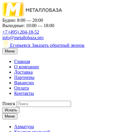
Будни: 8:00 — 20:00
Выходные: 10:00 — 18:00
+7 (495) 204-18-52
info@metallobaza.pro
Егорьевск
Заказать обратный звонок
Меню
Главная
О компании
Доставка
Партнеры
Вакансии
Оплата
Контакты
Поиск
Искать
Меню
Арматура
Квадрат стальной