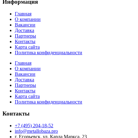
Информация
Главная
О компании
Вакансии
Доставка
Партнеры
Контакты
Карта сайта
Политика конфиденциальности
Главная
О компании
Вакансии
Доставка
Партнеры
Контакты
Карта сайта
Политика конфиденциальности
Контакты
+7 (495) 204-18-52
info@metallobaza.pro
г. Егорьевск, ул. Карла Маркса, 23