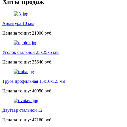
Хиты продаж
Арматура 10 мм
Цена за тонну: 21000 руб.
Уголок стальной 25х25х5 мм
Цена за тонну: 35640 руб.
Труба профильная 15х10х1,5 мм
Цена за тонну: 40050 руб.
Двутавр стальной 12
Цена за тонну: 47160 руб.