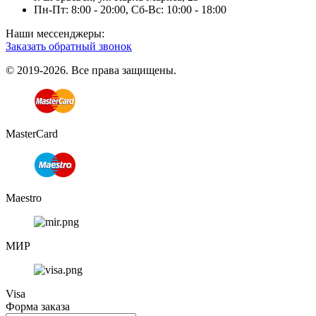
Пн-Пт: 8:00 - 20:00, Сб-Вс: 10:00 - 18:00
Наши мессенджеры:
Заказать обратный звонок
© 2019-2026. Все права защищены.
MasterCard
Maestro
МИР
Visa
Форма заказа