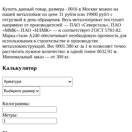
Купить данный товар, размера - 0016 в Москве можно на
нашей металлобазе по цене 31 руб/м или 19900 руб/т с
отгрузкой в день обращения. Весь металлопрокат поступает
напрямую от производителей — ПАО «Северсталь», ПАО
«ММК», ПАО «НЛМК» — и соответствует ГОСТ 5781-82.
Марка стали А240 обеспечивает необходимую прочность для
использования в строительстве и производстве
металлоконструкций. Вес 0001.580 кг за 1 м позволяет точно
рассчитать нужное количество: в одной тонне 0632.91 м.
Минимальный заказ — от 300 кг.
Калькулятор
Килограммы:
Метры: