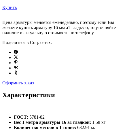
Купить
Цена арматуры меняется еженедельно, поэтому если Вы
желаете купить арматуру 16 мм а1 гладкую, то уточняйте
наличие и актуальную стоимость по телефону.
Поделиться в Соц. сетях:
Оформить заказ
Характеристики
ГОСТ:
5781-82
Вес 1 метра арматуры 16 а1 гладкой:
1.58 кг
Количество метров в 1 тонне:
632.91 м.