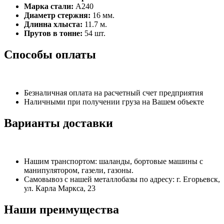
Марка стали:
А240
Диаметр стержня:
16 мм.
Длинна хлыста:
11.7 м.
Прутов в тонне:
54 шт.
Способы оплаты
Безналичная оплата на расчетный счет предприятия
Наличными при получении груза на Вашем объекте
Варианты доставки
Нашим транспортом: шаланды, бортовые машины с
манипулятором, газели, газоны.
Самовывоз с нашей металлобазы по адресу: г. Егорьевск,
ул. Карла Маркса, 23
Наши преимущества