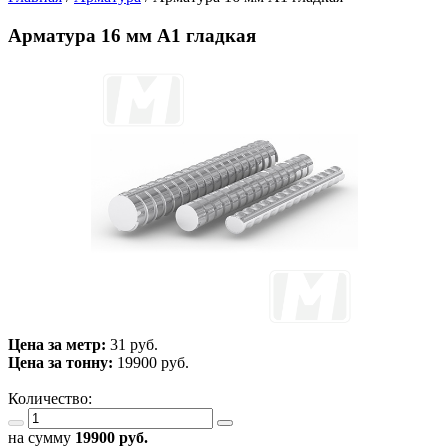
Арматура 16 мм А1 гладкая
Цена за метр:
31 руб.
Цена за тонну:
19900
руб.
Количество:
на сумму
19900
руб.