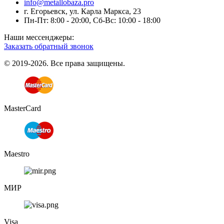
info@metallobaza.pro
г. Егорьевск, ул. Карла Маркса, 23
Пн-Пт: 8:00 - 20:00, Сб-Вс: 10:00 - 18:00
Наши мессенджеры:
Заказать обратный звонок
© 2019-2026. Все права защищены.
MasterCard
Maestro
МИР
Visa