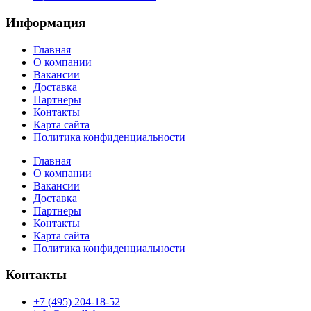
Информация
Главная
О компании
Вакансии
Доставка
Партнеры
Контакты
Карта сайта
Политика конфиденциальности
Главная
О компании
Вакансии
Доставка
Партнеры
Контакты
Карта сайта
Политика конфиденциальности
Контакты
+7 (495) 204-18-52