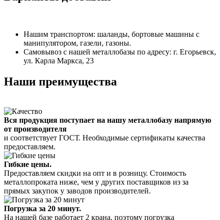
Нашим транспортом: шаланды, бортовые машины с
манипулятором, газели, газоны.
Самовывоз с нашей металлобазы по адресу: г. Егорьевск,
ул. Карла Маркса, 23
Наши преимущества
Вся продукция поступает на нашу металлобазу напрямую
от производителя
и соответствует ГОСТ. Необходимые сертификаты качества
предоставляем.
Гибкие цены.
Предоставляем скидки на опт и в розницу. Стоимость
металлопроката ниже, чем у других поставщиков из за
прямых закупок у заводов производителей.
Погрузка за 20 минут.
На нашей базе работает 2 крана, поэтому погрузка