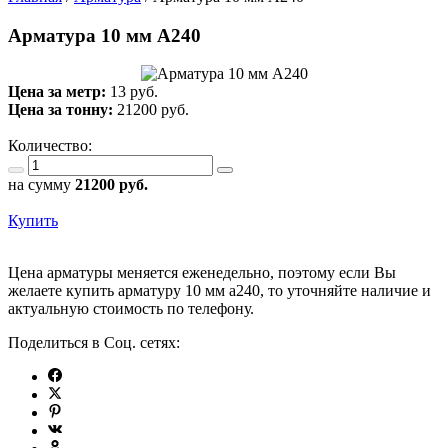
Арматура 10 мм А240
Цена за метр:
13 руб.
Цена за тонну:
21200
руб.
Количество:
на сумму
21200
руб.
Купить
Цена арматуры меняется еженедельно, поэтому если Вы
желаете купить арматуру 10 мм а240, то уточняйте наличие и
актуальную стоимость по телефону.
Поделиться в Соц. сетях: