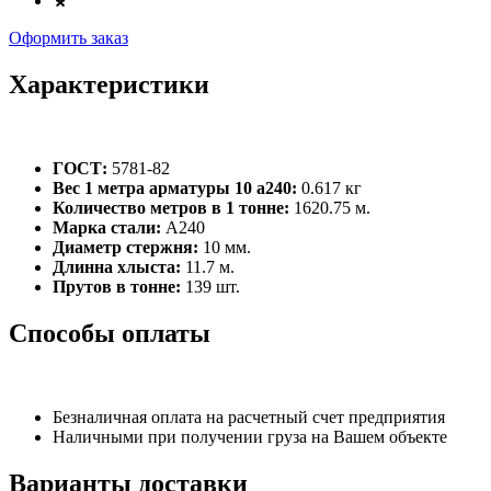
Оформить заказ
Характеристики
ГОСТ:
5781-82
Вес 1 метра арматуры 10 а240:
0.617 кг
Количество метров в 1 тонне:
1620.75 м.
Марка стали:
А240
Диаметр стержня:
10 мм.
Длинна хлыста:
11.7 м.
Прутов в тонне:
139 шт.
Способы оплаты
Безналичная оплата на расчетный счет предприятия
Наличными при получении груза на Вашем объекте
Варианты доставки