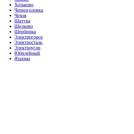
Хотьково
Черноголовка
Чехов
Шатура
Щелково
Щербинка
Электрогорск
Электросталь
Электроугли
Юбилейный
Яхрома