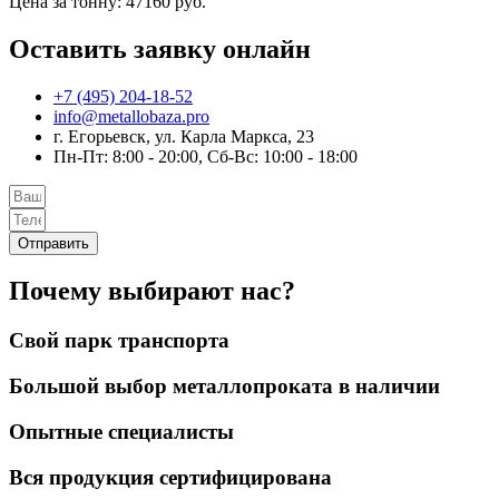
Цена за тонну: 47160 руб.
Оставить заявку онлайн
+7 (495) 204-18-52
info@metallobaza.pro
г. Егорьевск, ул. Карла Маркса, 23
Пн-Пт: 8:00 - 20:00, Сб-Вс: 10:00 - 18:00
Отправить
Почему выбирают нас?
Свой парк транспорта
Большой выбор металлопроката в наличии
Опытные специалисты
Вся продукция сертифицирована