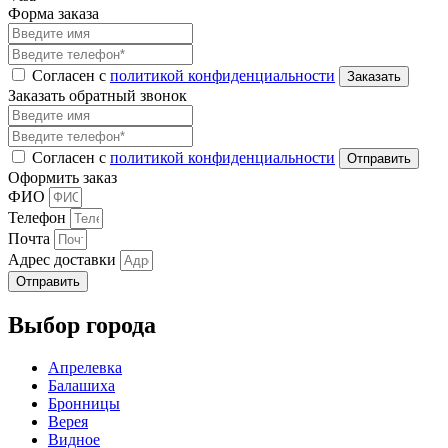
Форма заказа
Согласен с
политикой конфиденциальности
Заказать обратный звонок
Согласен с
политикой конфиденциальности
Оформить заказ
ФИО
Телефон
Почта
Адрес доставки
Отправить
Выбор города
Апрелевка
Балашиха
Бронницы
Верея
Видное