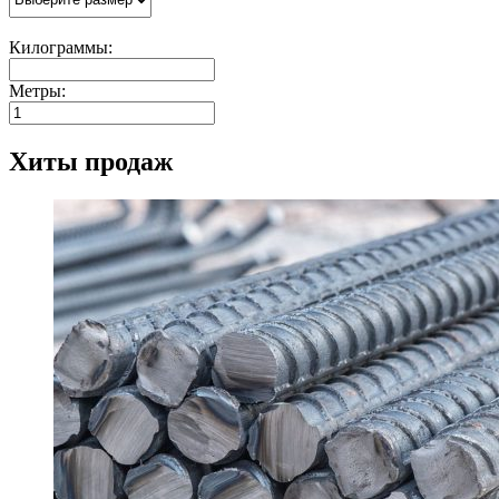
Килограммы:
Метры:
Хиты продаж