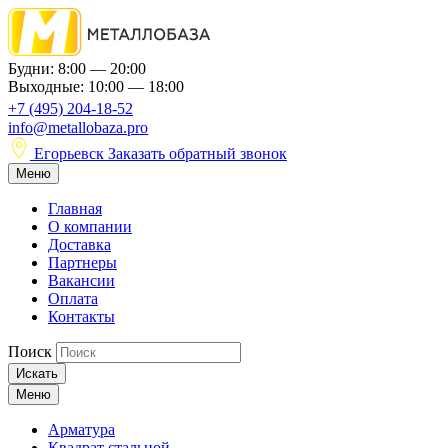
Будни: 8:00 — 20:00
Выходные: 10:00 — 18:00
+7 (495) 204-18-52
info@metallobaza.pro
Егорьевск
Заказать обратный звонок
Меню
Главная
О компании
Доставка
Партнеры
Вакансии
Оплата
Контакты
Поиск
Искать
Меню
Арматура
Квадрат стальной