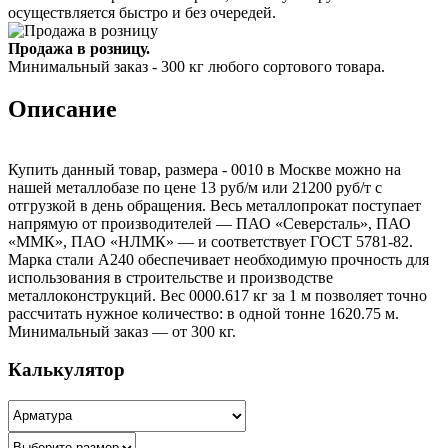
осуществляется быстро и без очередей.
Продажа в розницу.
Минимальный заказ - 300 кг любого сортового товара.
Описание
Купить данный товар, размера - 0010 в Москве можно на
нашей металлобазе по цене 13 руб/м или 21200 руб/т с
отгрузкой в день обращения. Весь металлопрокат поступает
напрямую от производителей — ПАО «Северсталь», ПАО
«ММК», ПАО «НЛМК» — и соответствует ГОСТ 5781-82.
Марка стали А240 обеспечивает необходимую прочность для
использования в строительстве и производстве
металлоконструкций. Вес 0000.617 кг за 1 м позволяет точно
рассчитать нужное количество: в одной тонне 1620.75 м.
Минимальный заказ — от 300 кг.
Калькулятор