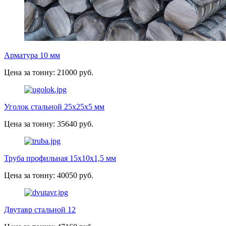
Арматура 10 мм
Цена за тонну: 21000 руб.
Уголок стальной 25х25х5 мм
Цена за тонну: 35640 руб.
Труба профильная 15х10х1,5 мм
Цена за тонну: 40050 руб.
Двутавр стальной 12