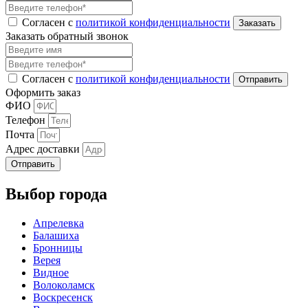
Согласен с
политикой конфиденциальности
Заказать обратный звонок
Согласен с
политикой конфиденциальности
Оформить заказ
ФИО
Телефон
Почта
Адрес доставки
Отправить
Выбор города
Апрелевка
Балашиха
Бронницы
Верея
Видное
Волоколамск
Воскресенск