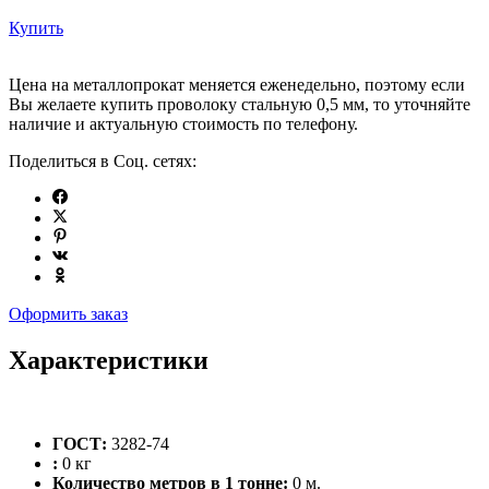
Купить
Цена на металлопрокат меняется еженедельно, поэтому если
Вы желаете купить проволоку стальную 0,5 мм, то уточняйте
наличие и актуальную стоимость по телефону.
Поделиться в Соц. сетях:
Оформить заказ
Характеристики
ГОСТ:
3282-74
:
0 кг
Количество метров в 1 тонне:
0 м.