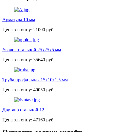
Арматура 10 мм
Цена за тонну: 21000 руб.
Уголок стальной 25х25х5 мм
Цена за тонну: 35640 руб.
Труба профильная 15х10х1,5 мм
Цена за тонну: 40050 руб.
Двутавр стальной 12
Цена за тонну: 47160 руб.