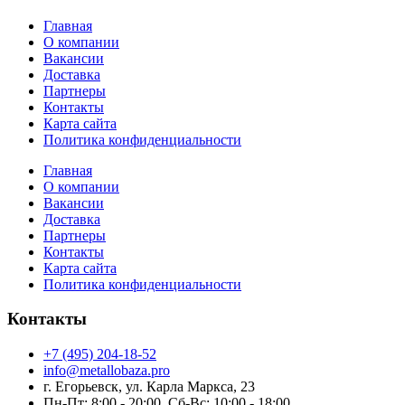
Главная
О компании
Вакансии
Доставка
Партнеры
Контакты
Карта сайта
Политика конфиденциальности
Главная
О компании
Вакансии
Доставка
Партнеры
Контакты
Карта сайта
Политика конфиденциальности
Контакты
+7 (495) 204-18-52
info@metallobaza.pro
г. Егорьевск, ул. Карла Маркса, 23
Пн-Пт: 8:00 - 20:00, Сб-Вс: 10:00 - 18:00