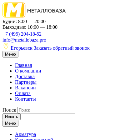
Будни: 8:00 — 20:00
Выходные: 10:00 — 18:00
+7 (495) 204-18-52
info@metallobaza.pro
Егорьевск
Заказать обратный звонок
Меню
Главная
О компании
Доставка
Партнеры
Вакансии
Оплата
Контакты
Поиск
Искать
Меню
Арматура
Квадрат стальной