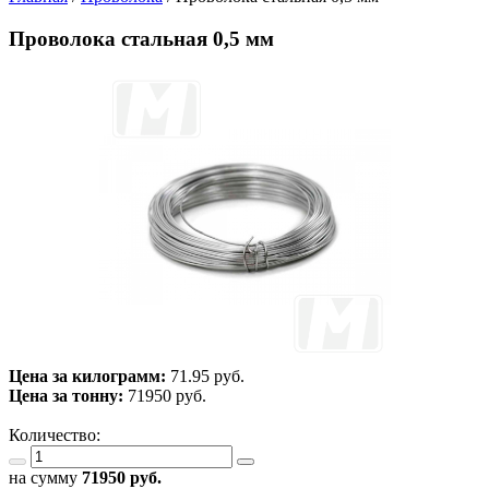
Проволока стальная 0,5 мм
Цена за килограмм:
71.95 руб.
Цена за тонну:
71950
руб.
Количество:
на сумму
71950
руб.