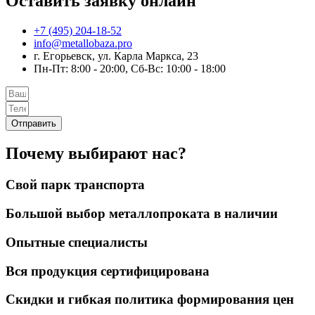
Оставить заявку онлайн
+7 (495) 204-18-52
info@metallobaza.pro
г. Егорьевск, ул. Карла Маркса, 23
Пн-Пт: 8:00 - 20:00, Сб-Вс: 10:00 - 18:00
Отправить
Почему выбирают нас?
Свой парк транспорта
Большой выбор металлопроката в наличии
Опытные специалисты
Вся продукция сертифицирована
Скидки и гибкая политика формирования цен