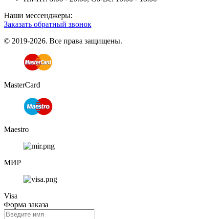
Наши мессенджеры:
Заказать обратный звонок
© 2019-2026. Все права защищены.
MasterCard
Maestro
МИР
Visa
Форма заказа