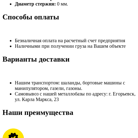
Диаметр стержня:
0 мм.
Способы оплаты
Безналичная оплата на расчетный счет предприятия
Наличными при получении груза на Вашем объекте
Варианты доставки
Нашим транспортом: шаланды, бортовые машины с
манипулятором, газели, газоны.
Самовывоз с нашей металлобазы по адресу: г. Егорьевск,
ул. Карла Маркса, 23
Наши преимущества