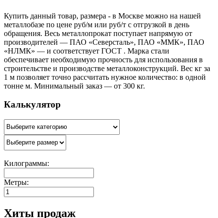
Купить данный товар, размера - в Москве можно на нашей
металлобазе по цене руб/м или руб/т с отгрузкой в день
обращения. Весь металлопрокат поступает напрямую от
производителей — ПАО «Северсталь», ПАО «ММК», ПАО
«НЛМК» — и соответствует ГОСТ . Марка стали
обеспечивает необходимую прочность для использования в
строительстве и производстве металлоконструкций. Вес кг за
1 м позволяет точно рассчитать нужное количество: в одной
тонне м. Минимальный заказ — от 300 кг.
Калькулятор
Килограммы:
Метры:
Хиты продаж