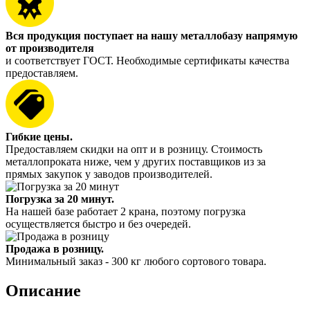
Вся продукция поступает на нашу металлобазу напрямую
от производителя
и соответствует ГОСТ. Необходимые сертификаты качества
предоставляем.
Гибкие цены.
Предоставляем скидки на опт и в розницу. Стоимость
металлопроката ниже, чем у других поставщиков из за
прямых закупок у заводов производителей.
Погрузка за 20 минут.
На нашей базе работает 2 крана, поэтому погрузка
осуществляется быстро и без очередей.
Продажа в розницу.
Минимальный заказ - 300 кг любого сортового товара.
Описание