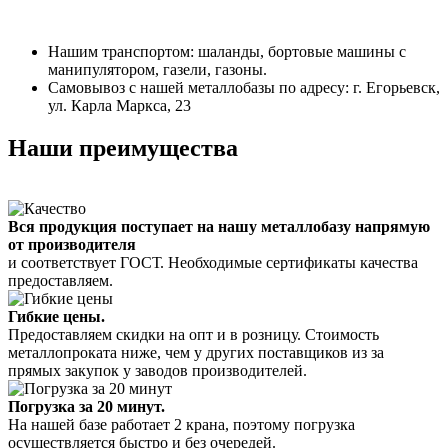
Нашим транспортом: шаланды, бортовые машины с
манипулятором, газели, газоны.
Самовывоз с нашей металлобазы по адресу: г. Егорьевск,
ул. Карла Маркса, 23
Наши преимущества
Вся продукция поступает на нашу металлобазу напрямую
от производителя
и соответствует ГОСТ. Необходимые сертификаты качества
предоставляем.
Гибкие цены.
Предоставляем скидки на опт и в розницу. Стоимость
металлопроката ниже, чем у других поставщиков из за
прямых закупок у заводов производителей.
Погрузка за 20 минут.
На нашей базе работает 2 крана, поэтому погрузка
осуществляется быстро и без очередей.