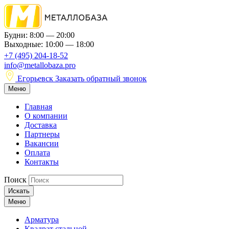
Будни: 8:00 — 20:00
Выходные: 10:00 — 18:00
+7 (495) 204-18-52
info@metallobaza.pro
Егорьевск
Заказать обратный звонок
Меню
Главная
О компании
Доставка
Партнеры
Вакансии
Оплата
Контакты
Поиск
Искать
Меню
Арматура
Квадрат стальной