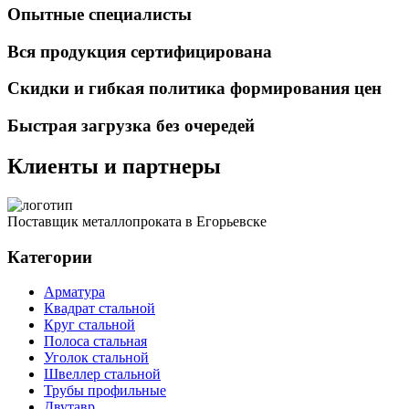
Опытные специалисты
Вся продукция сертифицирована
Скидки и гибкая политика формирования цен
Быстрая загрузка без очередей
Клиенты и партнеры
Поставщик металлопроката в Егорьевске
Категории
Арматура
Квадрат стальной
Круг стальной
Полоса стальная
Уголок стальной
Швеллер стальной
Трубы профильные
Двутавр