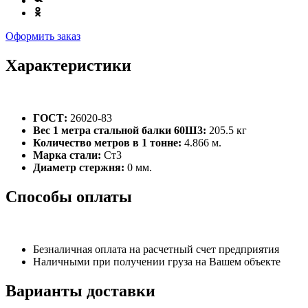
Оформить заказ
Характеристики
ГОСТ:
26020-83
Вес 1 метра стальной балки 60Ш3:
205.5 кг
Количество метров в 1 тонне:
4.866 м.
Марка стали:
Ст3
Диаметр стержня:
0 мм.
Способы оплаты
Безналичная оплата на расчетный счет предприятия
Наличными при получении груза на Вашем объекте
Варианты доставки