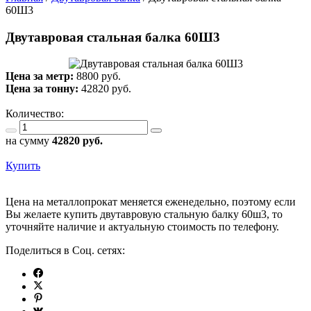
60Ш3
Двутавровая стальная балка 60Ш3
Цена за метр:
8800 руб.
Цена за тонну:
42820
руб.
Количество:
на сумму
42820
руб.
Купить
Цена на металлопрокат меняется еженедельно, поэтому если
Вы желаете купить двутавровую стальную балку 60ш3, то
уточняйте наличие и актуальную стоимость по телефону.
Поделиться в Соц. сетях: