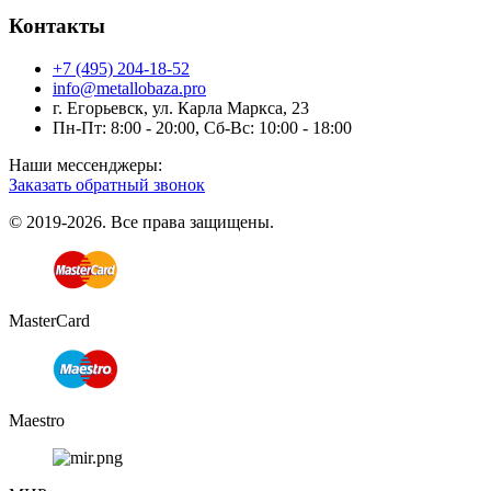
Контакты
+7 (495) 204-18-52
info@metallobaza.pro
г. Егорьевск, ул. Карла Маркса, 23
Пн-Пт: 8:00 - 20:00, Сб-Вс: 10:00 - 18:00
Наши мессенджеры:
Заказать обратный звонок
© 2019-2026. Все права защищены.
MasterCard
Maestro