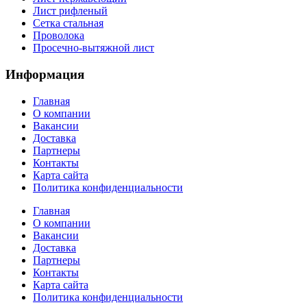
Лист рифленый
Сетка стальная
Проволока
Просечно-вытяжной лист
Информация
Главная
О компании
Вакансии
Доставка
Партнеры
Контакты
Карта сайта
Политика конфиденциальности
Главная
О компании
Вакансии
Доставка
Партнеры
Контакты
Карта сайта
Политика конфиденциальности