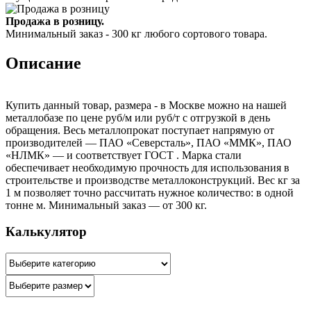
Продажа в розницу.
Минимальный заказ - 300 кг любого сортового товара.
Описание
Купить данный товар, размера - в Москве можно на нашей
металлобазе по цене руб/м или руб/т с отгрузкой в день
обращения. Весь металлопрокат поступает напрямую от
производителей — ПАО «Северсталь», ПАО «ММК», ПАО
«НЛМК» — и соответствует ГОСТ . Марка стали
обеспечивает необходимую прочность для использования в
строительстве и производстве металлоконструкций. Вес кг за
1 м позволяет точно рассчитать нужное количество: в одной
тонне м. Минимальный заказ — от 300 кг.
Калькулятор