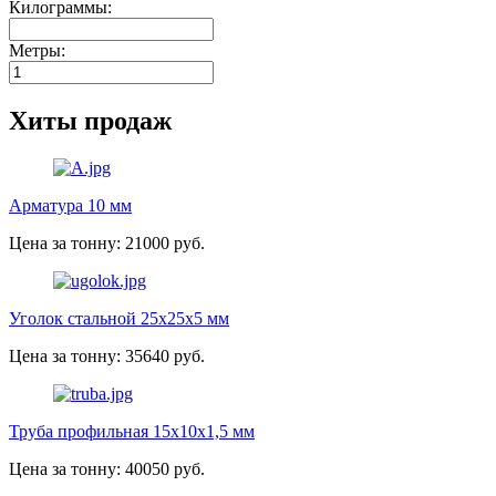
Килограммы:
Метры:
Хиты продаж
Арматура 10 мм
Цена за тонну: 21000 руб.
Уголок стальной 25х25х5 мм
Цена за тонну: 35640 руб.
Труба профильная 15х10х1,5 мм
Цена за тонну: 40050 руб.