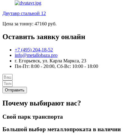
Двутавр стальной 12
Цена за тонну: 47160 руб.
Оставить заявку онлайн
+7 (495) 204-18-52
info@metallobaza.pro
г. Егорьевск, ул. Карла Маркса, 23
Пн-Пт: 8:00 - 20:00, Сб-Вс: 10:00 - 18:00
Отправить
Почему выбирают нас?
Свой парк транспорта
Большой выбор металлопроката в наличии