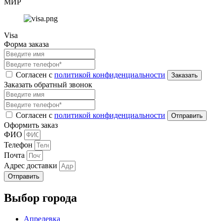
МИР
Visa
Форма заказа
Согласен с
политикой конфиденциальности
Заказать обратный звонок
Согласен с
политикой конфиденциальности
Оформить заказ
ФИО
Телефон
Почта
Адрес доставки
Отправить
Выбор города
Апрелевка