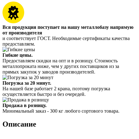
Вся продукция поступает на нашу металлобазу напрямую
от производителя
и соответствует ГОСТ. Необходимые сертификаты качества
предоставляем.
Гибкие цены.
Предоставляем скидки на опт и в розницу. Стоимость
металлопроката ниже, чем у других поставщиков из за
прямых закупок у заводов производителей.
Погрузка за 20 минут.
На нашей базе работает 2 крана, поэтому погрузка
осуществляется быстро и без очередей.
Продажа в розницу.
Минимальный заказ - 300 кг любого сортового товара.
Описание