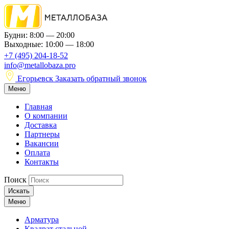
Будни: 8:00 — 20:00
Выходные: 10:00 — 18:00
+7 (495) 204-18-52
info@metallobaza.pro
Егорьевск
Заказать обратный звонок
Меню
Главная
О компании
Доставка
Партнеры
Вакансии
Оплата
Контакты
Поиск
Искать
Меню
Арматура
Квадрат стальной