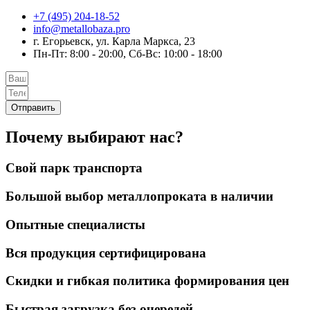
+7 (495) 204-18-52
info@metallobaza.pro
г. Егорьевск, ул. Карла Маркса, 23
Пн-Пт: 8:00 - 20:00, Сб-Вс: 10:00 - 18:00
Отправить
Почему выбирают нас?
Свой парк транспорта
Большой выбор металлопроката в наличии
Опытные специалисты
Вся продукция сертифицирована
Скидки и гибкая политика формирования цен
Быстрая загрузка без очередей