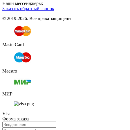
Наши мессенджеры:
Заказать обратный звонок
© 2019-2026. Все права защищены.
MasterCard
Maestro
МИР
Visa
Форма заказа