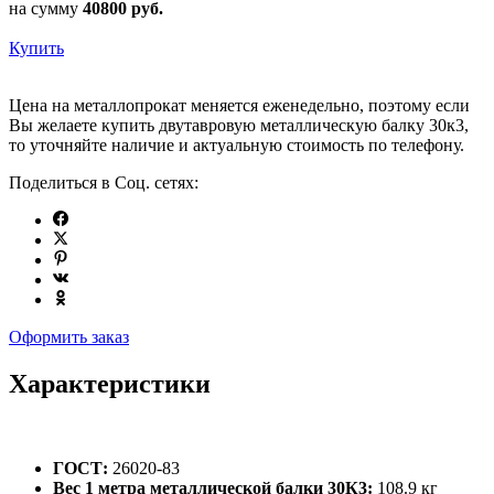
на сумму
40800
руб.
Купить
Цена на металлопрокат меняется еженедельно, поэтому если
Вы желаете купить двутавровую металлическую балку 30к3,
то уточняйте наличие и актуальную стоимость по телефону.
Поделиться в Соц. сетях:
Оформить заказ
Характеристики
ГОСТ:
26020-83
Вес 1 метра металлической балки 30К3:
108.9 кг