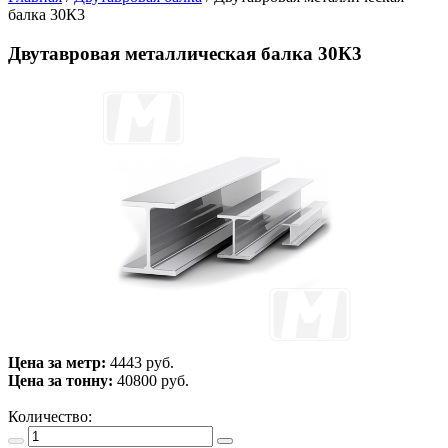
балка 30К3
Двутавровая металлическая балка 30К3
Цена за метр:
4443 руб.
Цена за тонну:
40800
руб.
Количество: