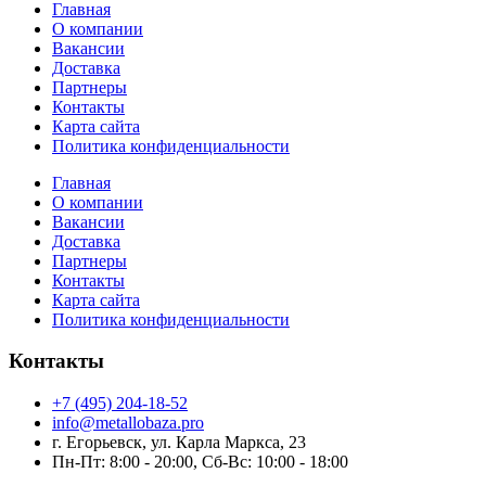
Главная
О компании
Вакансии
Доставка
Партнеры
Контакты
Карта сайта
Политика конфиденциальности
Главная
О компании
Вакансии
Доставка
Партнеры
Контакты
Карта сайта
Политика конфиденциальности
Контакты
+7 (495) 204-18-52
info@metallobaza.pro
г. Егорьевск, ул. Карла Маркса, 23
Пн-Пт: 8:00 - 20:00, Сб-Вс: 10:00 - 18:00