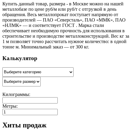
Купить данный товар, размера - в Москве можно на нашей
металлобазе по цене руб/м или руб/т с отгрузкой в день
обращения. Весь металлопрокат поступает напрямую от
производителей — ПАО «Северсталь», ПАО «ММК», ПАО
«НЛМК» — и соответствует ГОСТ . Марка стали
обеспечивает необходимую прочность для использования в
строительстве и производстве металлоконструкций. Вес кг за
1 м позволяет точно рассчитать нужное количество: в одной
тонне м. Минимальный заказ — от 300 кг.
Калькулятор
Килограммы:
Метры:
Хиты продаж