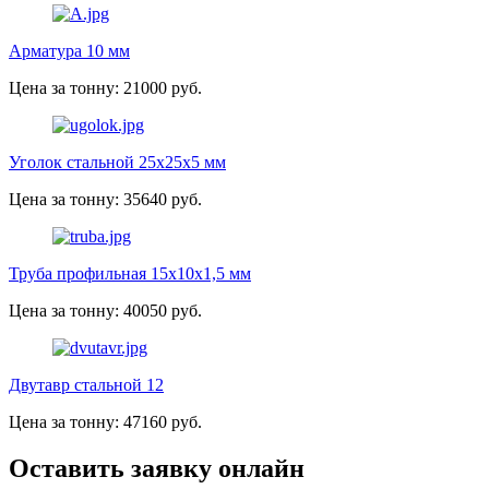
Арматура 10 мм
Цена за тонну: 21000 руб.
Уголок стальной 25х25х5 мм
Цена за тонну: 35640 руб.
Труба профильная 15х10х1,5 мм
Цена за тонну: 40050 руб.
Двутавр стальной 12
Цена за тонну: 47160 руб.
Оставить заявку онлайн