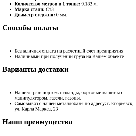
Количество метров в 1 тонне:
9.183 м.
Марка стали:
Ст3
Диаметр стержня:
0 мм.
Способы оплаты
Безналичная оплата на расчетный счет предприятия
Наличными при получении груза на Вашем объекте
Варианты доставки
Нашим транспортом: шаланды, бортовые машины с
манипулятором, газели, газоны.
Самовывоз с нашей металлобазы по адресу: г. Егорьевск,
ул. Карла Маркса, 23
Наши преимущества