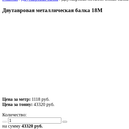
Двутавровая металлическая балка 18М
Цена за метр:
1118 руб.
Цена за тонну:
43320
руб.
Количество:
на сумму
43320
руб.