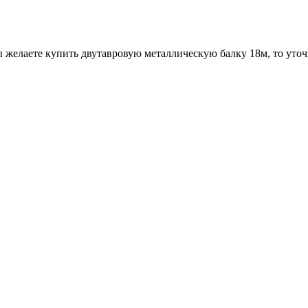
 желаете купить двутавровую металлическую балку 18м, то уточ