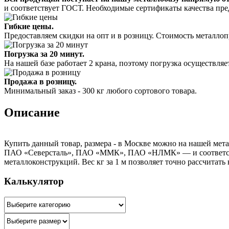
и соответствует ГОСТ. Необходимые сертификаты качества пре
Гибкие цены.
Предоставляем скидки на опт и в розницу. Стоимость металлоп
Погрузка за 20 минут.
На нашей базе работает 2 крана, поэтому погрузка осуществляет
Продажа в розницу.
Минимальный заказ - 300 кг любого сортового товара.
Описание
Купить данный товар, размера - в Москве можно на нашей мета
ПАО «Северсталь», ПАО «ММК», ПАО «НЛМК» — и соответствуе
металлоконструкций. Вес кг за 1 м позволяет точно рассчитать
Калькулятор