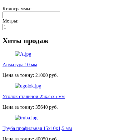
Килограммы:
Метры:
Хиты продаж
Арматура 10 мм
Цена за тонну: 21000 руб.
Уголок стальной 25х25х5 мм
Цена за тонну: 35640 руб.
Труба профильная 15х10х1,5 мм
Цена за тонну: 40050 руб.