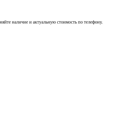
няйте наличие и актуальную стоимость по телефону.