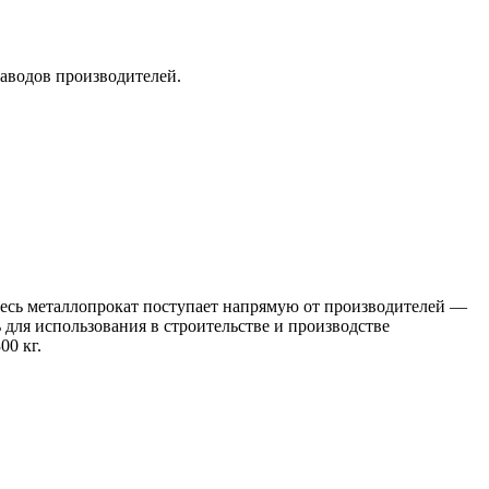
заводов производителей.
 Весь металлопрокат поступает напрямую от производителей —
я использования в строительстве и производстве
00 кг.