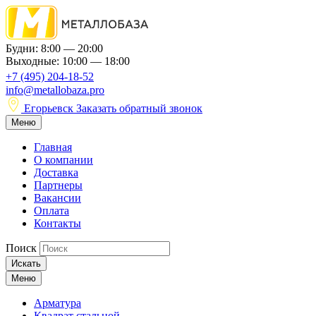
Будни: 8:00 — 20:00
Выходные: 10:00 — 18:00
+7 (495) 204-18-52
info@metallobaza.pro
Егорьевск
Заказать обратный звонок
Меню
Главная
О компании
Доставка
Партнеры
Вакансии
Оплата
Контакты
Поиск
Искать
Меню
Арматура
Квадрат стальной