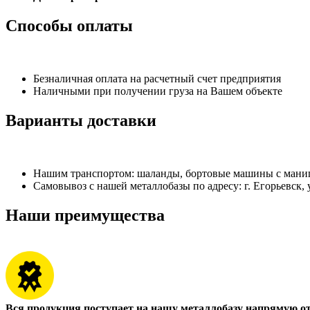
Способы оплаты
Безналичная оплата на расчетный счет предприятия
Наличными при получении груза на Вашем объекте
Варианты доставки
Нашим транспортом: шаланды, бортовые машины с манипу
Самовывоз с нашей металлобазы по адресу: г. Егорьевск, 
Наши преимущества
Вся продукция поступает на нашу металлобазу напрямую о